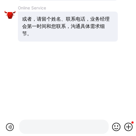
Online Service
或者，请留个姓名、联系电话，业务经理
会第一时间和您联系，沟通具体需求细
节。