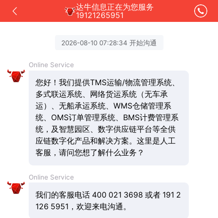
达牛信息正在为您服务
19121265951
2026-08-10 07:28:34 开始沟通
Online Service
您好！我们提供TMS运输/物流管理系统、
多式联运系统、网络货运系统（无车承
运）、无船承运系统、WMS仓储管理系
统、OMS订单管理系统、BMS计费管理系
统，及智慧园区、数字供应链平台等全供
应链数字化产品和解决方案。这里是人工
客服，请问您想了解什么业务？
Online Service
我们的客服电话 400 021 3698 或者 191 2
126 5951，欢迎来电沟通。