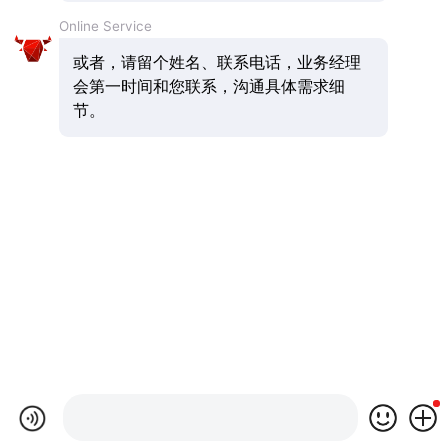
Online Service
或者，请留个姓名、联系电话，业务经理
会第一时间和您联系，沟通具体需求细
节。