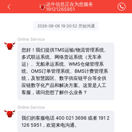
达牛信息正在为您服务
19121265951
2026-08-06 19:30:52 开始沟通
Online Service
您好！我们提供TMS运输/物流管理系统、
多式联运系统、网络货运系统（无车承
运）、无船承运系统、WMS仓储管理系
统、OMS订单管理系统、BMS计费管理系
统，及智慧园区、数字供应链平台等全供
应链数字化产品和解决方案。这里是人工
客服，请问您想了解什么业务？
Online Service
我们的客服电话 400 021 3698 或者 191 2
126 5951，欢迎来电沟通。