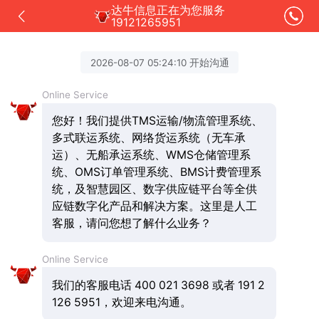
达牛信息正在为您服务
19121265951
2026-08-07 05:24:10 开始沟通
Online Service
您好！我们提供TMS运输/物流管理系统、
多式联运系统、网络货运系统（无车承
运）、无船承运系统、WMS仓储管理系
统、OMS订单管理系统、BMS计费管理系
统，及智慧园区、数字供应链平台等全供
应链数字化产品和解决方案。这里是人工
客服，请问您想了解什么业务？
Online Service
我们的客服电话 400 021 3698 或者 191 2
126 5951，欢迎来电沟通。