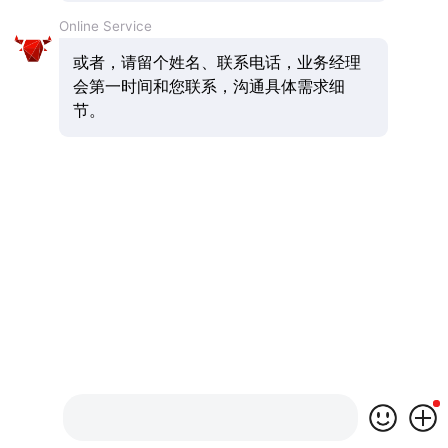
Online Service
或者，请留个姓名、联系电话，业务经理
会第一时间和您联系，沟通具体需求细
节。