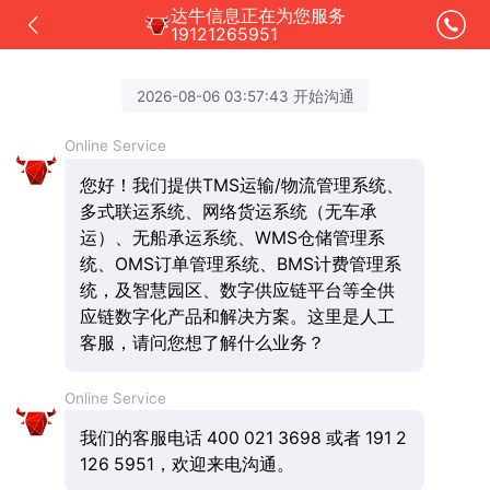
达牛信息正在为您服务
19121265951
2026-08-06 03:57:43 开始沟通
Online Service
您好！我们提供TMS运输/物流管理系统、
多式联运系统、网络货运系统（无车承
运）、无船承运系统、WMS仓储管理系
统、OMS订单管理系统、BMS计费管理系
统，及智慧园区、数字供应链平台等全供
应链数字化产品和解决方案。这里是人工
客服，请问您想了解什么业务？
Online Service
我们的客服电话 400 021 3698 或者 191 2
126 5951，欢迎来电沟通。