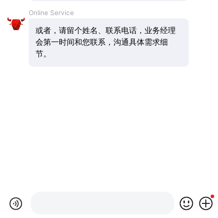
Online Service
或者，请留个姓名、联系电话，业务经理
会第一时间和您联系，沟通具体需求细
节。