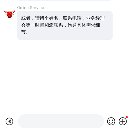
Online Service
或者，请留个姓名、联系电话，业务经理
会第一时间和您联系，沟通具体需求细
节。