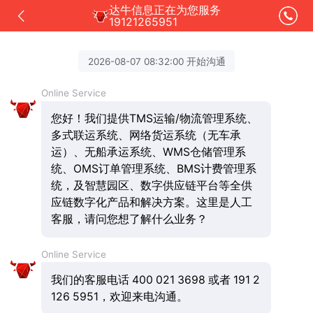
达牛信息正在为您服务
19121265951
2026-08-07 08:32:00 开始沟通
Online Service
您好！我们提供TMS运输/物流管理系统、
多式联运系统、网络货运系统（无车承
运）、无船承运系统、WMS仓储管理系
统、OMS订单管理系统、BMS计费管理系
统，及智慧园区、数字供应链平台等全供
应链数字化产品和解决方案。这里是人工
客服，请问您想了解什么业务？
Online Service
我们的客服电话 400 021 3698 或者 191 2
126 5951，欢迎来电沟通。