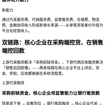
新能力
通过代采服务费、代销服务费、监管服务费、仓储费、物流
费、金融协同收入形成新增长来源——从单笔贸易差价升级为
平台化经营收入。
双链路：核心企业在采购端控货、在销售
端控回款
上游代采融资解决「采购前缺资金」，下游代销应收融资解决
「销售后回款慢」——两条链路在核心企业平台上闭合，资
金、货权、应收都被嵌在系统流程里。
上游代采融资
采购前缺资金，核心企业用监管能力让银行敢放款
贸易商下单 → 自筹到位 → 银行尾款融资 → 核心企业代采 →