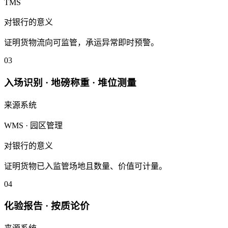
TMS
对银行的意义
证明货物流向可监管，承运异常即时预警。
03
入场识别 · 地磅称重 · 堆位测量
来源系统
WMS · 园区管理
对银行的意义
证明货物已入监管场地且数量、价值可计量。
04
化验报告 · 按质论价