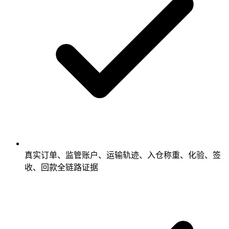
真实订单、监管账户、运输轨迹、入仓称重、化验、签
收、回款全链路证据