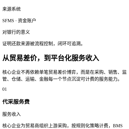
来源系统
SFMS · 资金账户
对银行的意义
证明还款来源被流程控制，闭环可追溯。
从贸易差价，到平台化服务收入
核心企业不再依赖单笔贸易差价博弈，而是在采购、销售、监
管、仓储、运输、金融每一个节点沉淀可计费的服务能力。
01
代采服务费
服务收入
核心企业为贸易商组织上游采购，按规则化策略计费，BMS