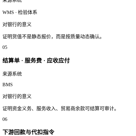
来源系统
WMS · 检验体系
对银行的意义
证明货值不是静态报价，而是按质量动态确认。
05
结算单 · 服务费 · 应收应付
来源系统
BMS
对银行的意义
证明资金义务、服务收入、贸易商余款可结算可审计。
06
下游回款与代扣指令