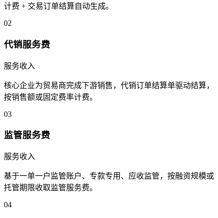
计费 + 交易订单结算自动生成。
02
代销服务费
服务收入
核心企业为贸易商完成下游销售，代销订单结算单驱动结算，
按销售额或固定费率计费。
03
监管服务费
服务收入
基于一单一户监管账户、专款专用、应收监管，按融资规模或
托管期限收取监管服务费。
04