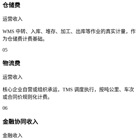
仓储费
运营收入
WMS 中转、入库、堆存、加工、出库等作业的真实计量，作
为仓储费计费基础。
05
物流费
运营收入
核心企业自营或组织承运，TMS 调度执行，按吨公里、车次
或合同价规则化计费。
06
金融协同收入
金融收入