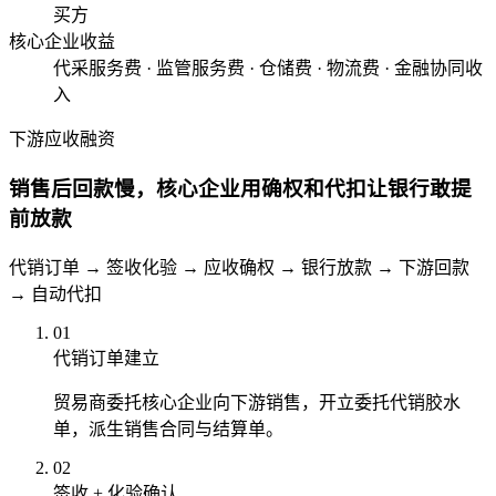
买方
核心企业收益
代采服务费 · 监管服务费 · 仓储费 · 物流费 · 金融协同收
入
下游应收融资
销售后回款慢，核心企业用确权和代扣让银行敢提
前放款
代销订单 → 签收化验 → 应收确权 → 银行放款 → 下游回款
→ 自动代扣
01
代销订单建立
贸易商委托核心企业向下游销售，开立委托代销胶水
单，派生销售合同与结算单。
02
签收 + 化验确认