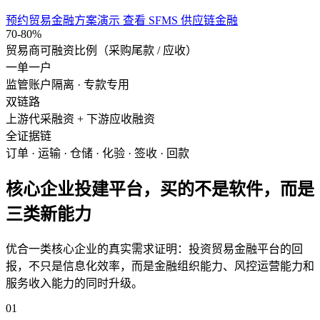
预约贸易金融方案演示
查看 SFMS 供应链金融
70-80%
贸易商可融资比例（采购尾款 / 应收）
一单一户
监管账户隔离 · 专款专用
双链路
上游代采融资 + 下游应收融资
全证据链
订单 · 运输 · 仓储 · 化验 · 签收 · 回款
核心企业投建平台，买的不是软件，而是
三类新能力
优合一类核心企业的真实需求证明：投资贸易金融平台的回
报，不只是信息化效率，而是金融组织能力、风控运营能力和
服务收入能力的同时升级。
01