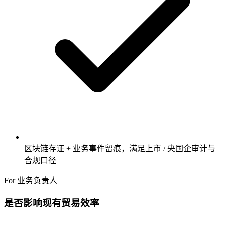
区块链存证 + 业务事件留痕，满足上市 / 央国企审计与
合规口径
For 业务负责人
是否影响现有贸易效率