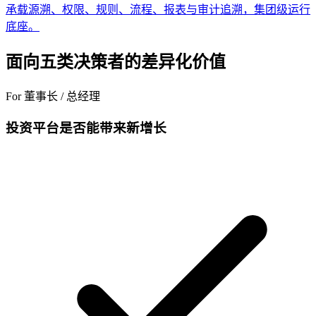
承载源溯、权限、规则、流程、报表与审计追溯，集团级运行
底座。
面向五类决策者的差异化价值
For 董事长 / 总经理
投资平台是否能带来新增长