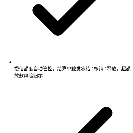
授信额度自动管控，结算单触发冻结 / 核销 / 释放，超额
放款风险归零