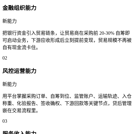
金融组织能力
新能力
把银行资金引入贸易链条，让贸易商在采购前 20-30% 自筹即
可启动业务，下游应收形成后立刻提前变现，贸易规模不再被
自有现金流卡住。
02
风控运营能力
新能力
用平台掌握采购订单、自筹到位、监管账户、运输轨迹、入仓
称重、化验报告、签收确权、下游回款等关键节点，贷后管理
嵌在交易流程里。
03
服务收入能力