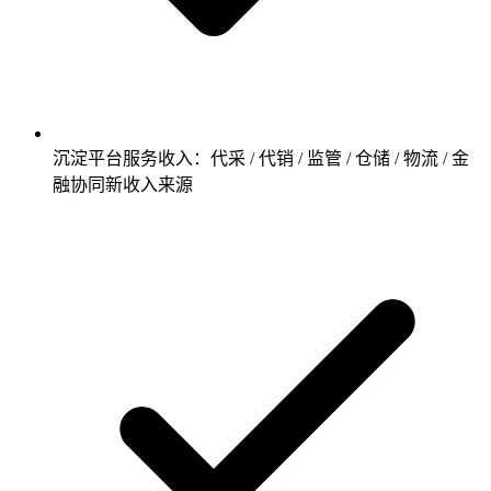
沉淀平台服务收入：代采 / 代销 / 监管 / 仓储 / 物流 / 金
融协同新收入来源