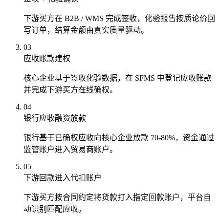
下游买方在 B2B / WMS 完成签收，化验报告按质论价回
写订单，结算金额由真实质量驱动。
03
应收账款建权
核心企业基于签收化验数据，在 SFMS 中登记应收账款
并完成下游买方在线确权。
04
银行应收融资放款
银行基于已确权应收向核心企业放款 70-80%，资金通过
监管账户进入贸易商账户。
05
下游回款进入代扣账户
下游买方按合同约定将货款打入指定回款账户，平台自
动识别匹配应收。