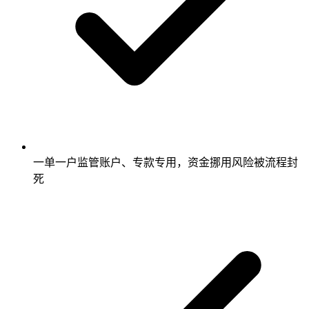
一单一户监管账户、专款专用，资金挪用风险被流程封
死