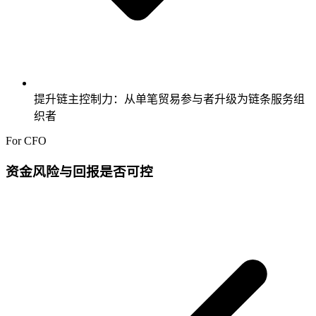
提升链主控制力：从单笔贸易参与者升级为链条服务组
织者
For CFO
资金风险与回报是否可控