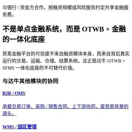
与银行 / 资金方合作，按融资规模或风险服务约定共享金融服
务费。
不是单点金融系统，而是 OTWB + 金融
的一体化底座
贸易金融平台的可信度不来自融资模块本身，而来自背后真实
运行的交易、运输、仓储、结算系统。这正是达牛 OTWB +
SFMS 一体化底座的不可替代价值。
与达牛其他模块的协同
B2B / OMS
承载交易订单、采购 / 销售合同、上下游协同，是贸易背景的
源头。
WMS / 园区管理