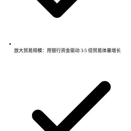
放大贸易规模：用银行资金驱动 3-5 倍贸易体量增长