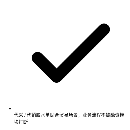
代采 / 代销胶水单贴合贸易场景，业务流程不被融资模
块打断