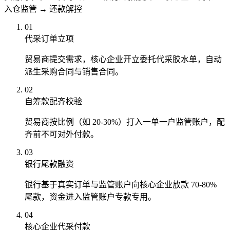
入仓监管 → 还款解控
01
代采订单立项
贸易商提交需求，核心企业开立委托代采胶水单，自动
派生采购合同与销售合同。
02
自筹款配齐校验
贸易商按比例（如 20-30%）打入一单一户监管账户，配
齐前不可对外付款。
03
银行尾款融资
银行基于真实订单与监管账户向核心企业放款 70-80%
尾款，资金进入监管账户专款专用。
04
核心企业代采付款