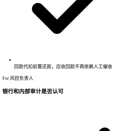
回款代扣前置还款，应收回款不再依赖人工催收
For 风控负责人
银行和内部审计是否认可