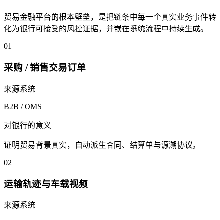
贸易金融平台的根本壁垒，是把链条中每一个真实业务事件转
化为银行可接受的风控证据，并嵌在系统流程中持续生成。
01
采购 / 销售交易订单
来源系统
B2B / OMS
对银行的意义
证明贸易背景真实，自动派生合同、结算单与源溯协议。
02
运输轨迹与车载视频
来源系统