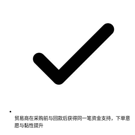
贸易商在采购前与回款后获得同一笔资金支持，下单意
愿与黏性提升