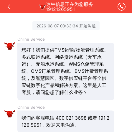
达牛信息正在为您服务
19121265951
2026-08-07 03:33:34 开始沟通
Online Service
您好！我们提供TMS运输/物流管理系统、
多式联运系统、网络货运系统（无车承
运）、无船承运系统、WMS仓储管理系
统、OMS订单管理系统、BMS计费管理系
统，及智慧园区、数字供应链平台等全供
应链数字化产品和解决方案。这里是人工
客服，请问您想了解什么业务？
Online Service
我们的客服电话 400 021 3698 或者 191 2
126 5951，欢迎来电沟通。