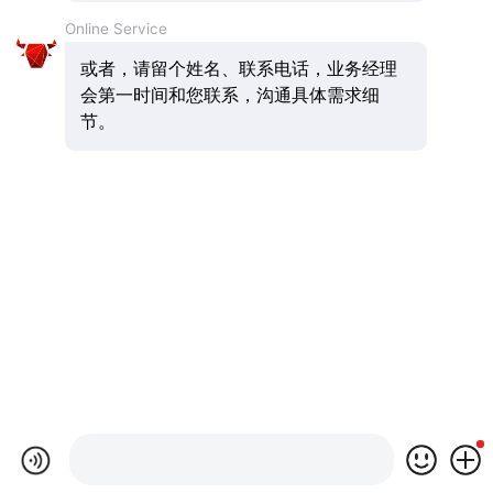
Online Service
或者，请留个姓名、联系电话，业务经理
会第一时间和您联系，沟通具体需求细
节。