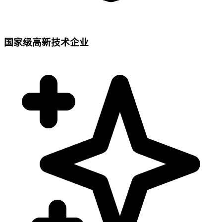
国家级高新技术企业