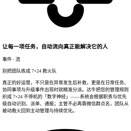
让每一项任务，自动流向真正能解决它的人
事件 · 流
别把团队练成 7×24 救火队
真正的好运营，不只是在异常发生后补救，更是在日常任务、
协同事项与升级事件出现时就精准分派。达牛把您的管理规则
织成 7×24 不停机的「数字神经」——系统会根据职责与优先
级自动识别、派单、通报；主管不必再靠微信群点名，团队从
被动救火回到主动管理与持续优化。