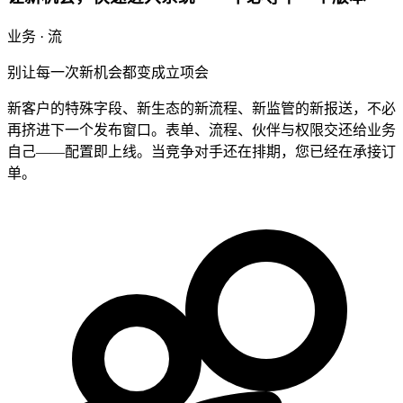
业务 · 流
别让每一次新机会都变成立项会
新客户的特殊字段、新生态的新流程、新监管的新报送，不必
再挤进下一个发布窗口。表单、流程、伙伴与权限交还给业务
自己——配置即上线。当竞争对手还在排期，您已经在承接订
单。