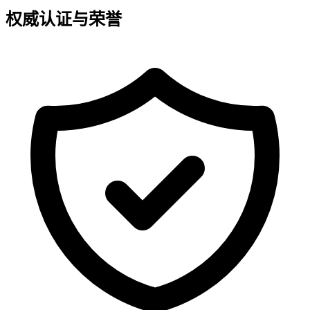
权威认证与荣誉