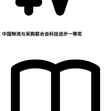
中国物流与采购联合会科技进步一等奖