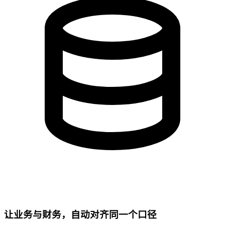
让业务与财务，自动对齐同一个口径