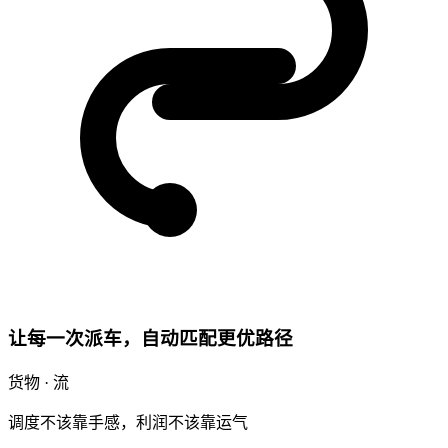
让每一次派车，自动匹配更优路径
货物 · 流
调度不该靠手感，利润不该靠运气