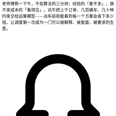
老师傅熬一下午，不如算法的三分钟；经验的「差不多」，换
不来成本的「看得见」。达牛把上千订单、几百辆车、几十种
约束交给运筹模型——派车前就能看到每一个方案会省下多少
钱，让调度第一次成为一门可以被解释、被复盘、被要求的生
意。