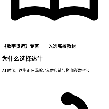
《数字货运》专著——入选高校教材
为什么选择达牛
AI 时代，达牛正在重新定义供应链与物流的数字化。