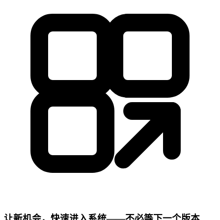
让新机会，快速进入系统——不必等下一个版本