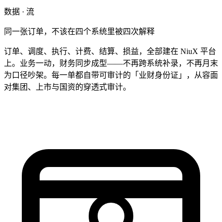
数据 · 流
同一张订单，不该在四个系统里被四次解释
订单、调度、执行、计费、结算、损益，全部建在 NiuX 平台
上。业务一动，财务同步成型——不再跨系统补录，不再月末
为口径吵架。每一单都自带可审计的「业财身份证」，从容面
对集团、上市与国资的穿透式审计。