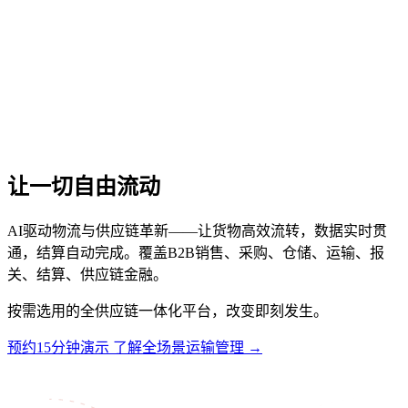
让一切自由流动
AI驱动物流与供应链革新——让货物高效流转，数据实时贯
通，结算自动完成。覆盖B2B销售、采购、仓储、运输、报
关、结算、供应链金融。
按需选用的全供应链一体化平台，改变即刻发生。
预约15分钟演示
了解全场景运输管理 →