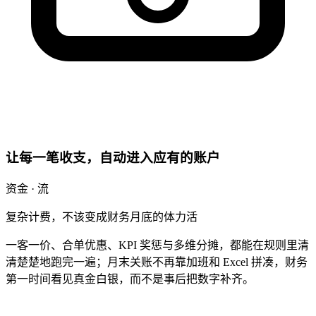
让每一笔收支，自动进入应有的账户
资金 · 流
复杂计费，不该变成财务月底的体力活
一客一价、合单优惠、KPI 奖惩与多维分摊，都能在规则里清
清楚楚地跑完一遍；月末关账不再靠加班和 Excel 拼凑，财务
第一时间看见真金白银，而不是事后把数字补齐。