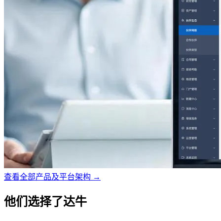
查看全部产品及平台架构 →
他们选择了达牛