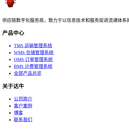
供应链数字化服务商，致力于以信息技术和服务促进流通体系
产品中心
TMS 运输管理系统
WMS 仓储管理系统
OMS 订单管理系统
BMS 计费管理系统
全部产品总览
关于达牛
公司简介
客户案例
博客
联系我们