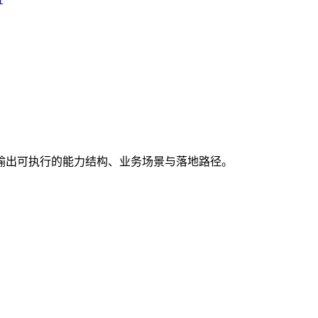
输出可执行的能力结构、业务场景与落地路径。