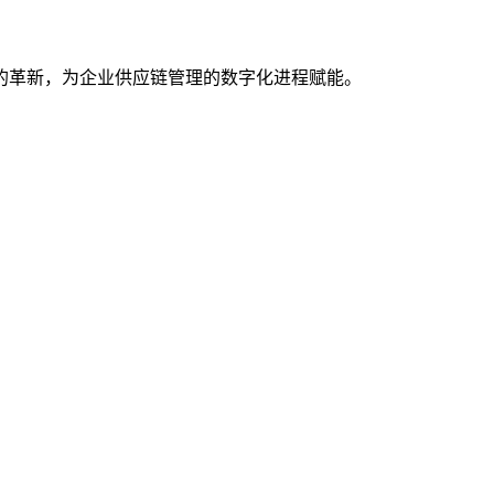
的革新，为企业供应链管理的数字化进程赋能。