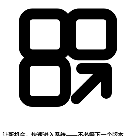
让新机会，快速进入系统——不必等下一个版本