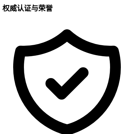
权威认证与荣誉