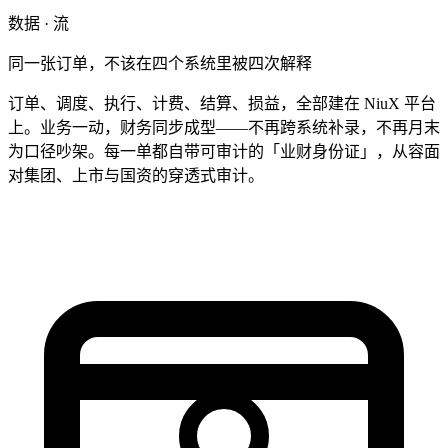
数据 · 流
同一张订单，不该在四个系统里被四次解释
订单、调度、执行、计费、结算、损益，全部建在 NiuX 平台
上。业务一动，财务同步成型——不再跨系统补录，不再月末
为口径吵架。每一单都自带可审计的「业财身份证」，从容面
对集团、上市与国资的穿透式审计。