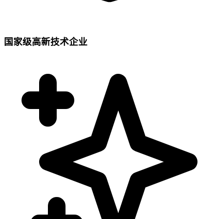
国家级高新技术企业