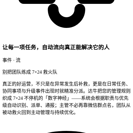
让每一项任务，自动流向真正能解决它的人
事件 · 流
别把团队练成 7×24 救火队
真正的好运营，不只是在异常发生后补救，更是在日常任务、
协同事项与升级事件出现时就精准分派。达牛把您的管理规则
织成 7×24 不停机的「数字神经」——系统会根据职责与优先
级自动识别、派单、通报；主管不必再靠微信群点名，团队从
被动救火回到主动管理与持续优化。