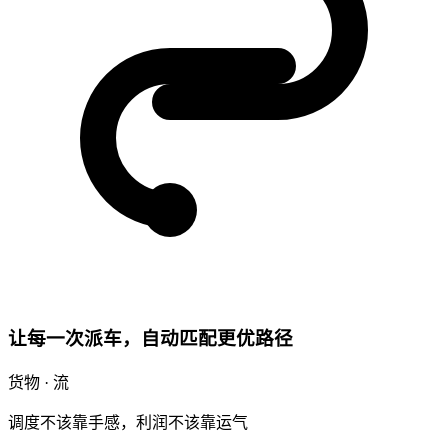
让每一次派车，自动匹配更优路径
货物 · 流
调度不该靠手感，利润不该靠运气