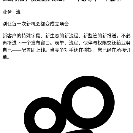
业务 · 流
别让每一次新机会都变成立项会
新客户的特殊字段、新生态的新流程、新监管的新报送，不必
再挤进下一个发布窗口。表单、流程、伙伴与权限交还给业务
自己——配置即上线。当竞争对手还在排期，您已经在承接订
单。