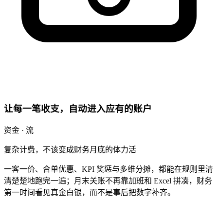
让每一笔收支，自动进入应有的账户
资金 · 流
复杂计费，不该变成财务月底的体力活
一客一价、合单优惠、KPI 奖惩与多维分摊，都能在规则里清
清楚楚地跑完一遍；月末关账不再靠加班和 Excel 拼凑，财务
第一时间看见真金白银，而不是事后把数字补齐。