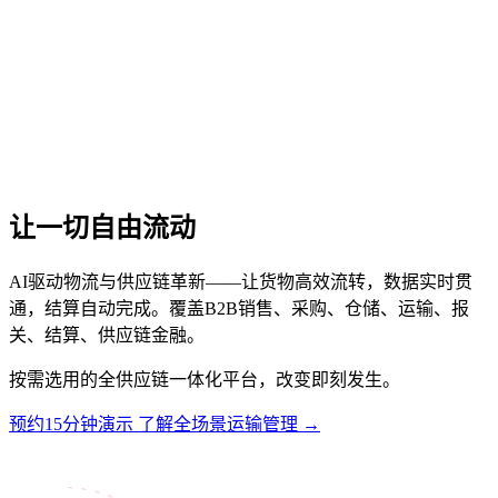
让一切自由流动
AI驱动物流与供应链革新——让货物高效流转，数据实时贯
通，结算自动完成。覆盖B2B销售、采购、仓储、运输、报
关、结算、供应链金融。
按需选用的全供应链一体化平台，改变即刻发生。
预约15分钟演示
了解全场景运输管理 →