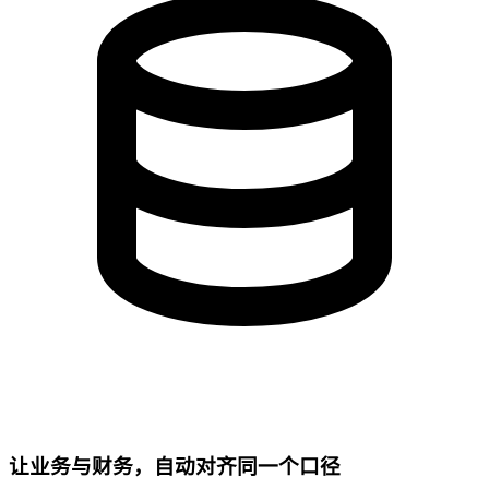
让业务与财务，自动对齐同一个口径