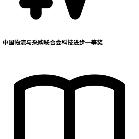
中国物流与采购联合会科技进步一等奖