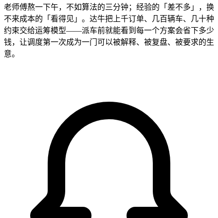
老师傅熬一下午，不如算法的三分钟；经验的「差不多」，换
不来成本的「看得见」。达牛把上千订单、几百辆车、几十种
约束交给运筹模型——派车前就能看到每一个方案会省下多少
钱，让调度第一次成为一门可以被解释、被复盘、被要求的生
意。