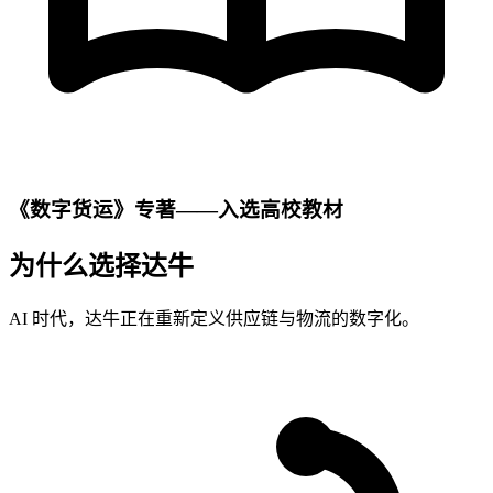
《数字货运》专著——入选高校教材
为什么选择达牛
AI 时代，达牛正在重新定义供应链与物流的数字化。