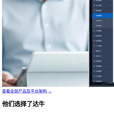
查看全部产品及平台架构 →
他们选择了达牛