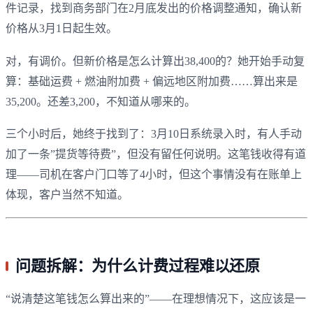
件记录，找到商务部门在2月底发出的价格调整通知，确认新
价格从3月1日起生效。
对，有调价。但新价格是怎么计算出38,400的？她开始手动复
算：基础运费 + 燃油附加费 + 偏远地区附加费……算出来是
35,200。还差3,200，不知道从哪来的。
三个小时后，她终于找到了：3月10日系统录入时，有人手动
加了一条”提货等待费”，但没有留任何说明。这笔钱收得有道
理——司机在客户门口等了4小时，但这个事情没有在账单上
体现，客户当然不知道。
问题拆解：为什么计费过程难以还原
“说清楚这笔钱怎么算出来的”——在理想情况下，这应该是一