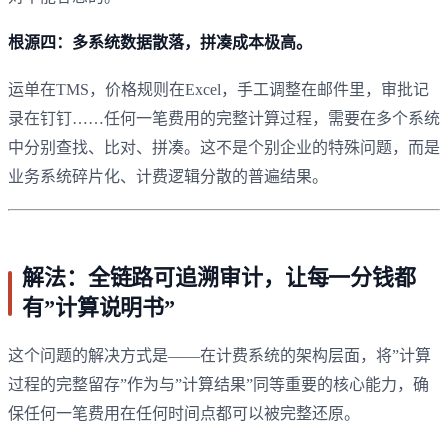
根源四：多系统数据散落，拼凑成本极高。
运单在TMS，价格规则在Excel，手工调整在邮件里，审批记
录在钉钉……任何一笔费用的完整计算过程，需要在多个系统
中分别查找、比对、拼凑。这不是个别企业的特殊问题，而是
业务系统碎片化、计费逻辑分散的普遍结果。
解法：全链路可追溯审计，让每一分钱都
有”计算说明书”
这个问题的解决方式是——在计费系统的架构层面，将”计算
过程的完整留存”作为与”计算结果”同等重要的核心能力，确
保任何一笔费用在任何时间点都可以被完整还原。