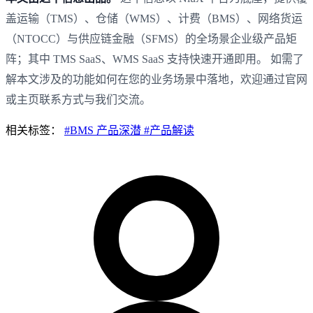
盖运输（TMS）、仓储（WMS）、计费（BMS）、网络货运
（NTOCC）与供应链金融（SFMS）的全场景企业级产品矩
阵；其中 TMS SaaS、WMS SaaS 支持快速开通即用。 如需了
解本文涉及的功能如何在您的业务场景中落地，欢迎通过官网
或主页联系方式与我们交流。
相关标签：
#BMS 产品深潜
#产品解读