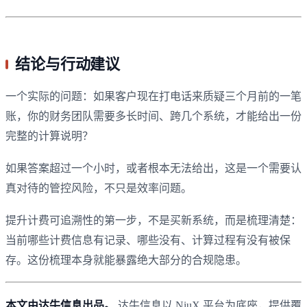
结论与行动建议
一个实际的问题：如果客户现在打电话来质疑三个月前的一笔
账，你的财务团队需要多长时间、跨几个系统，才能给出一份
完整的计算说明？
如果答案超过一个小时，或者根本无法给出，这是一个需要认
真对待的管控风险，不只是效率问题。
提升计费可追溯性的第一步，不是买新系统，而是梳理清楚：
当前哪些计费信息有记录、哪些没有、计算过程有没有被保
存。这份梳理本身就能暴露绝大部分的合规隐患。
本文由达牛信息出品。
达牛信息以 NiuX 平台为底座，提供覆