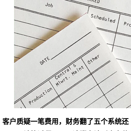
客户质疑一笔费用，财务翻了五个系统还