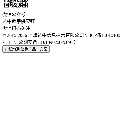
微信公众号
达牛数字供应链
微信扫码关注
© 2015-2026 上海达牛信息技术有限公司
沪ICP备15010100
号-1 | 沪公网安备 31010902002609号
在线沟通
咨询产品与方案