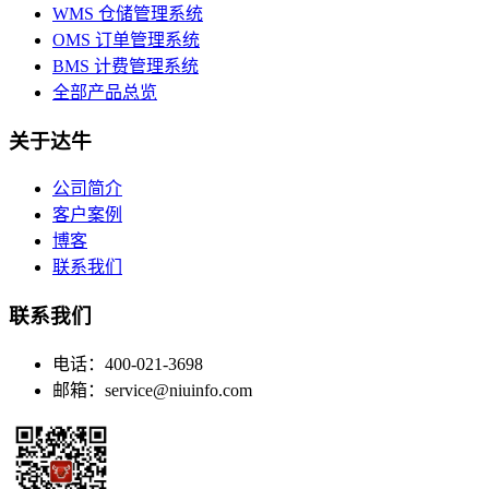
WMS 仓储管理系统
OMS 订单管理系统
BMS 计费管理系统
全部产品总览
关于达牛
公司简介
客户案例
博客
联系我们
联系我们
电话：400-021-3698
邮箱：service@niuinfo.com