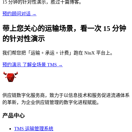
15 分钟的针对性演示，胜过十篇博客。
预约顾问对话 →
带上您关心的运输场景，看一次 15 分钟
的针对性演示
我们帮您把「运输 + 承运 + 计费」跑在 NiuX 平台上。
预约演示
了解全场景 TMS →
供应链数字化服务商，致力于以信息技术和服务促进流通体系
的革新，为企业供应链管理的数字化进程赋能。
产品中心
TMS 运输管理系统