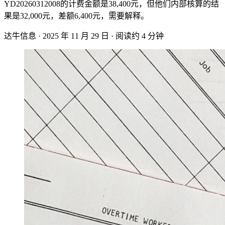
YD20260312008的计费金额是38,400元，但他们内部核算的结
果是32,000元，差额6,400元，需要解释。
达牛信息
·
2025 年 11 月 29 日
·
阅读约 4 分钟