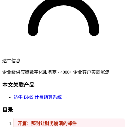
达牛信息
企业级供应链数字化服务商 · 4000+ 企业客户实践沉淀
本文关联产品
达牛 BMS 计费结算系统
→
目录
开篇：那封让财务崩溃的邮件