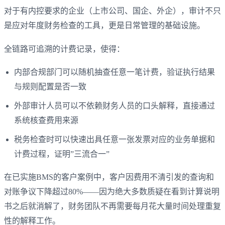
对于有内控要求的企业（上市公司、国企、外企），审计不只
是应对年度财务检查的工具，更是日常管理的基础设施。
全链路可追溯的计费记录，使得：
内部合规部门可以随机抽查任意一笔计费，验证执行结果
与规则配置是否一致
外部审计人员可以不依赖财务人员的口头解释，直接通过
系统核查费用来源
税务检查时可以快速出具任意一张发票对应的业务单据和
计费过程，证明”三流合一”
在已实施BMS的客户案例中，客户因费用不清引发的查询和
对账争议下降超过80%——因为绝大多数质疑在看到计算说明
书之后就消解了，财务团队不再需要每月花大量时间处理重复
性的解释工作。