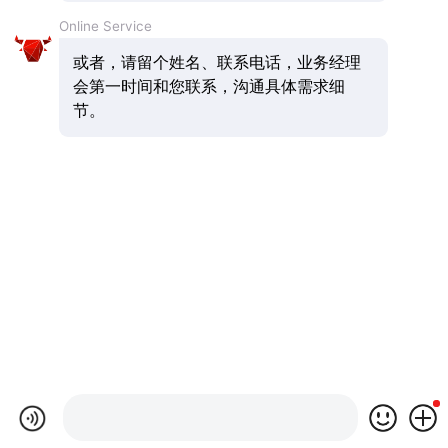
Online Service
或者，请留个姓名、联系电话，业务经理
会第一时间和您联系，沟通具体需求细
节。