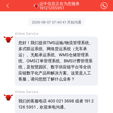
达牛信息正在为您服务
19121265951
2026-08-07 07:40:41 开始沟通
Online Service
您好！我们提供TMS运输/物流管理系统、
多式联运系统、网络货运系统（无车承
运）、无船承运系统、WMS仓储管理系
统、OMS订单管理系统、BMS计费管理系
统，及智慧园区、数字供应链平台等全供
应链数字化产品和解决方案。这里是人工
客服，请问您想了解什么业务？
Online Service
我们的客服电话 400 021 3698 或者 191 2
126 5951，欢迎来电沟通。