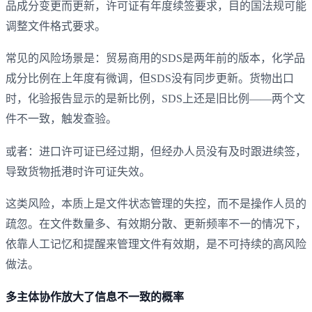
品成分变更而更新，许可证有年度续签要求，目的国法规可能
调整文件格式要求。
常见的风险场景是：贸易商用的SDS是两年前的版本，化学品
成分比例在上年度有微调，但SDS没有同步更新。货物出口
时，化验报告显示的是新比例，SDS上还是旧比例——两个文
件不一致，触发查验。
或者：进口许可证已经过期，但经办人员没有及时跟进续签，
导致货物抵港时许可证失效。
这类风险，本质上是文件状态管理的失控，而不是操作人员的
疏忽。在文件数量多、有效期分散、更新频率不一的情况下，
依靠人工记忆和提醒来管理文件有效期，是不可持续的高风险
做法。
多主体协作放大了信息不一致的概率