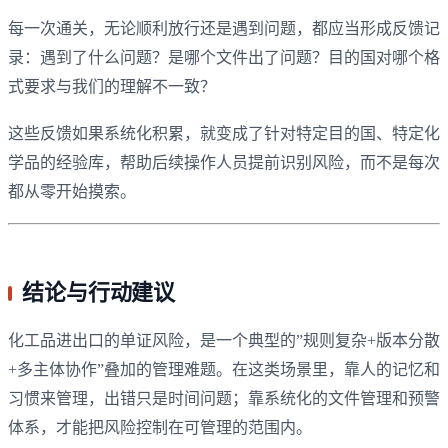
每一次通关，无论顺利放行还是遇到问题，都应当形成反馈记
录：遇到了什么问题？是哪个文件出了问题？目的国对哪个格
式要求与我们的理解不一致？
这些反馈如果系统化积累，就变成了针对特定目的国、特定化
学品的经验库，帮助后续操作人员提前识别风险，而不是每次
都从零开始摸索。
结论与行动建议
化工品进出口的单证风险，是一个典型的”规则复杂+版本分散
+多主体协作”叠加的管理难题。在这类场景里，靠人的记忆和
习惯来管理，出错只是时间问题；靠系统化的文件管理和预警
体系，才能把风险控制在可管理的范围内。