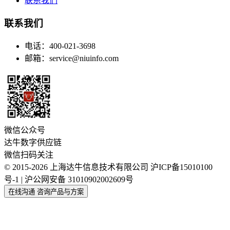
联系我们
联系我们
电话：400-021-3698
邮箱：service@niuinfo.com
微信公众号
达牛数字供应链
微信扫码关注
© 2015-2026 上海达牛信息技术有限公司
沪ICP备15010100
号-1 | 沪公网安备 31010902002609号
在线沟通
咨询产品与方案