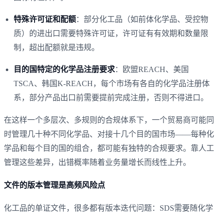
特殊许可证和配额
：部分化工品（如前体化学品、受控物
质）的进出口需要特殊许可证，许可证有有效期和数量限
制，超出配额就是违规。
目的国特定的化学品注册要求
：欧盟REACH、美国
TSCA、韩国K-REACH，每个市场有各自的化学品注册体
系，部分产品出口前需要提前完成注册，否则不得进口。
在这样一个多层次、多规则的合规体系下，一个贸易商可能同
时管理几十种不同化学品、对接十几个目的国市场——每种化
学品和每个目的国的组合，都可能有独特的合规要求。靠人工
管理这些差异，出错概率随着业务量增长而线性上升。
文件的版本管理是高频风险点
化工品的单证文件，很多都有版本迭代问题：SDS需要随化学