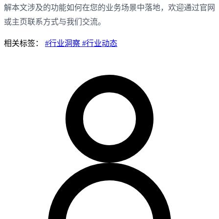
解本文涉及的功能如何在您的业务场景中落地，欢迎通过官网
或主页联系方式与我们交流。
相关标签：
#行业洞察
#行业动态