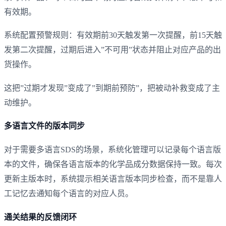
有效期。
系统配置预警规则：有效期前30天触发第一次提醒，前15天触
发第二次提醒，过期后进入”不可用”状态并阻止对应产品的出
货操作。
这把”过期才发现”变成了”到期前预防”，把被动补救变成了主
动维护。
多语言文件的版本同步
对于需要多语言SDS的场景，系统化管理可以记录每个语言版
本的文件，确保各语言版本的化学品成分数据保持一致。每次
更新主版本时，系统提示相关语言版本同步检查，而不是靠人
工记忆去通知每个语言的对应人员。
通关结果的反馈闭环