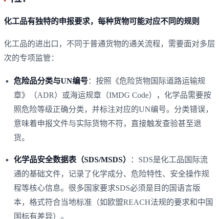
化工品有独特的申报要求，每种货物可能对应不同的规则
化工品的进出口，不同于普通货物的通关流程，需要面对多层
次的专项监管：
危险品分类与UN编号
：按照《危险货物国际道路运输规
章》（ADR）或海运规章（IMDG Code），化学品需要按
照危险等级正确分类，并标注对应的UN编号。分类错误，
意味着申报文件与实际货物不符，直接触发查验甚至退
货。
化学品安全数据表（SDS/MSDS）
：SDS是化工品国际流
通的基础文件，记录了化学成分、危险特性、安全操作规
程等核心信息。很多国家要求SDS必须是目的国语言版
本，格式符合当地标准（如欧盟REACH法规的要求和中国
国标有差异）。