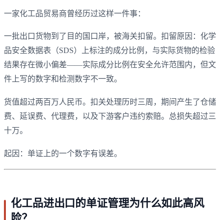
一家化工品贸易商曾经历过这样一件事：
一批出口货物到了目的国口岸，被海关扣留。扣留原因：化学
品安全数据表（SDS）上标注的成分比例，与实际货物的检验
结果存在微小偏差——实际成分比例在安全允许范围内，但文
件上写的数字和检测数字不一致。
货值超过两百万人民币。扣关处理历时三周，期间产生了仓储
费、延误费、代理费，以及下游客户违约索赔。总损失超过三
十万。
起因：单证上的一个数字有误差。
化工品进出口的单证管理为什么如此高风
险？