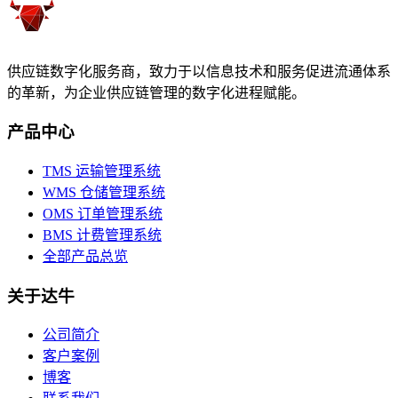
供应链数字化服务商，致力于以信息技术和服务促进流通体系
的革新，为企业供应链管理的数字化进程赋能。
产品中心
TMS 运输管理系统
WMS 仓储管理系统
OMS 订单管理系统
BMS 计费管理系统
全部产品总览
关于达牛
公司简介
客户案例
博客