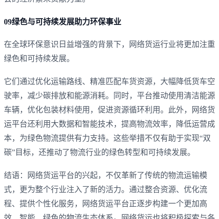
09绿色与可持续发展助力环保事业
在全球环保意识日益增强的背景下，网络货运行业将更加注重
绿色和可持续发展。
‌它们通过优化运输路线、‌精准匹配车货资源，‌大幅降低货车空
驶率，‌减少碳排放和能源消耗。‌同时，‌平台推动使用清洁能源
车辆，‌优化包装材料使用，‌促进资源循环利用。‌此外，‌网络货
运平台还利用大数据和智能技术，‌提高物流效率，‌降低运营成
本，‌为绿色物流提供有力支持。‌这些举措不仅有助于实现“双
碳”目标，‌还推动了物流行业的绿色转型和可持续发展。
结语：网络货运平台的兴起，‌不仅革新了传统的物流运输模
式，‌更为整个行业注入了新的活力。‌通过整合资源、‌优化流
程、‌提供个性化服务，‌网络货运平台正逐步构建一个更加高
效、‌智能、‌绿色的物流生态体系。‌网络货运也将积极探索与各