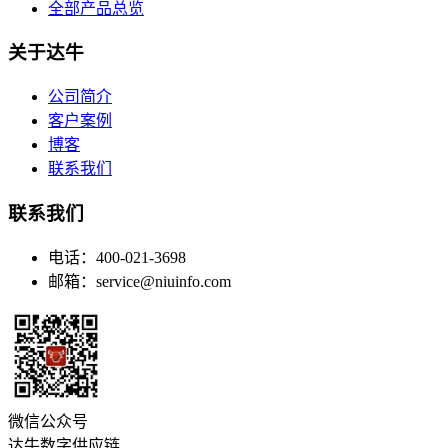
全部产品总览
关于达牛
公司简介
客户案例
博客
联系我们
联系我们
电话：400-021-3698
邮箱：service@niuinfo.com
微信公众号
达牛数字供应链