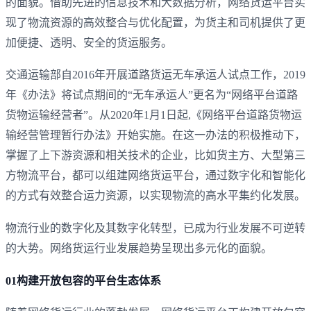
的面貌。‌借助先进的信息技术和大数据分析，‌网络货运平台实
现了物流资源的高效整合与优化配置，‌为货主和司机提供了更
加便捷、‌透明、‌安全的货运服务。‌
交通运输部自2016年开展道路货运无车承运人试点工作，2019
年《办法》将试点期间的“无车承运人”更名为“网络平台道路
货物运输经营者”。从2020年1月1日起,《网络平台道路货物运
输经营管理暂行办法》开始实施。在这一办法的积极推动下，
掌握了上下游资源和相关技术的企业，比如货主方、大型第三
方物流平台，都可以组建网络货运平台，通过数字化和智能化
的方式有效整合运力资源，以实现物流的高水平集约化发展。
物流行业的数字化及其数字化转型，已成为行业发展不可逆转
的大势。网络货运行业发展趋势呈现出多元化的面貌。
01构建开放包容的平台生态体系