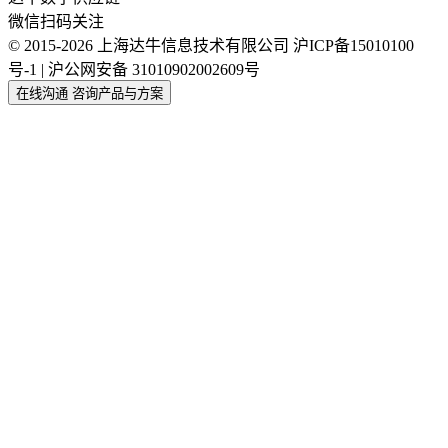
微信扫码关注
© 2015-2026 上海达牛信息技术有限公司
沪ICP备15010100
号-1 | 沪公网安备 31010902002609号
在线沟通
咨询产品与方案