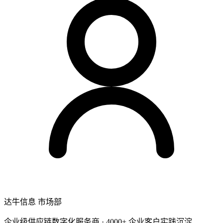
达牛信息 市场部
企业级供应链数字化服务商 · 4000+ 企业客户实践沉淀