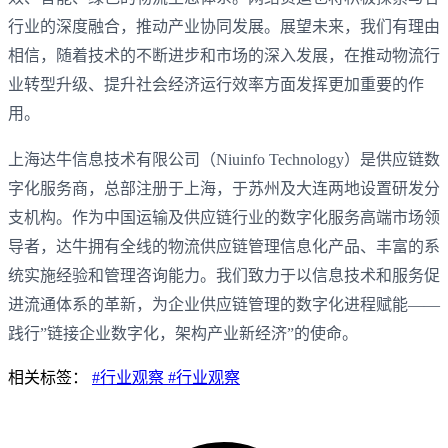
行业的深度融合，推动产业协同发展。展望未来，‌我们有理由
相信，‌随着技术的不断进步和市场的深入发展，‌在推动物流行
业转型升级、‌提升社会经济运行效率方面发挥更加重要的作
用。‌
上海达牛信息技术有限公司（Niuinfo Technology）是供应链数
字化服务商，总部注册于上海，于苏州及大连两地设置研发分
支机构。作为中国运输及供应链行业的数字化服务高端市场领
导者，达牛拥有全线的物流供应链管理信息化产品、丰富的系
统实施经验和管理咨询能力。我们致力于以信息技术和服务促
进流通体系的革新，为企业供应链管理的数字化进程赋能——
践行”链接企业数字化，架构产业新经济”的使命。
相关标签：
#行业观察
#行业观察