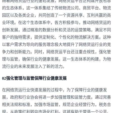
随着网络货运行业的蓬勃发展，网络货运平台正构建开放包容
的生态体系，‌这一体系集结了传统物流公司、‌商贸平台、‌物流
园区以及各类企业，‌共同创造了一个资源共享、‌互利共赢的商
业环境。‌‌在这个生态体系中，‌各方积极参与，‌推动网络货运的
创新发展，‌通过精准的数据分析和灵活的运营策略，‌满足不同
客户的独特需求，‌提供定制化、‌个性化的物流解决方案‌。‌这种
以客户需求为导向的服务理念极大地提升了网络货运行业的竞
争力和创新能力。‌同时，‌网络货运平台还注重合规性，‌强化管
理与监管，‌确保行业的健康发展。‌这一生态体系的构建，‌为物
流行业的未来发展注入了新的活力。
02强化管理与监管保障行业健康发展
在网络货运行业快速发展的过程中，为了保障行业的健康发
展，政府和行业协会将进一步加强管理和监管力度。通过完善
相关法规和标准，加强市场监管，规范企业经营行为，税务合
规，从政策红利转向市场化红利。这将有助于营造一个公平、