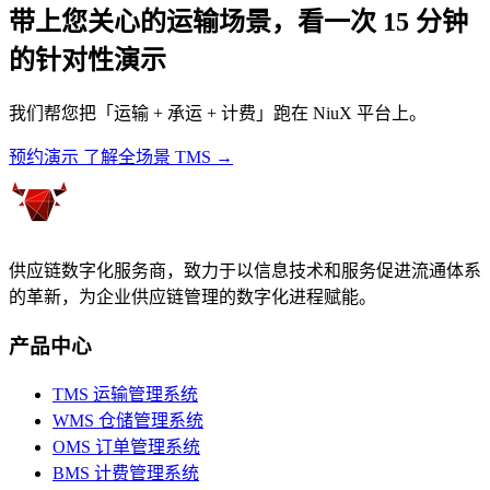
带上您关心的运输场景，看一次 15 分钟
的针对性演示
我们帮您把「运输 + 承运 + 计费」跑在 NiuX 平台上。
预约演示
了解全场景 TMS →
供应链数字化服务商，致力于以信息技术和服务促进流通体系
的革新，为企业供应链管理的数字化进程赋能。
产品中心
TMS 运输管理系统
WMS 仓储管理系统
OMS 订单管理系统
BMS 计费管理系统