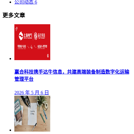
公司动态
6
更多文章
赢合科技携手达牛信息，共建高端装备制造数字化运输
管理平台
2026 年 5 月 6 日