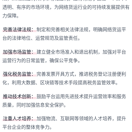
透明、有序的市场环境，为网络货运行业的可持续发展提供有
力保障。
完善法律法规‌：‌
制定和完善相关法律法规，‌明确网络货运平
台的法律地位、‌运营规范及监管责任。‌
加强市场监管‌：‌
建立健全市场准入和退出机制，‌加强对平台
运营行为的日常监管，‌确保公平竞争。‌
强化税务监管‌：‌
完善发票开具方式，‌推进税务登记注册便利
化，‌利用大数据、‌区块链等技术手段提高税务监管效率。‌
推动技术创新‌：‌
鼓励平台运用先进技术提升运营效率和服务
质量，‌同时加强信息安全保护。‌
注重人才培养‌：‌
加强物流、‌互联网等领域的人才培养，‌提升
平台企业的整体竞争力。‌