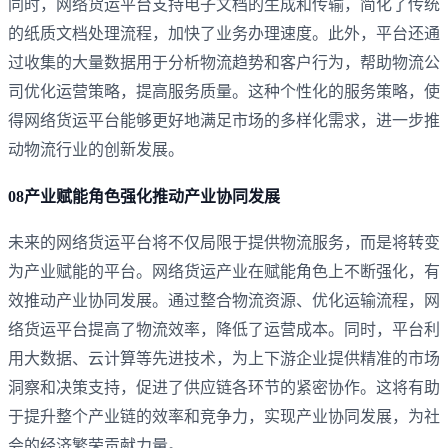
同时，‌网络货运平台支持电子文档的生成和传输，‌简化了传统
的纸质文档处理流程，‌加快了业务办理速度。‌此外，‌平台还通
过收集的大量数据用于分析物流趋势和客户行为，‌帮助物流公
司优化运营策略，‌提高服务质量。‌这种个性化的服务策略，‌使
得网络货运平台能够更好地满足市场的多样化需求，‌进一步推
动物流行业的创新发展。‌‌
08产业赋能角色强化推动产业协同发展
未来的网络货运平台将不仅局限于提供物流服务，而是将转变
为产业赋能的平台。网络货运产业在赋能角色上不断强化，‌有
效推动产业协同发展。‌通过整合物流资源、‌优化运输流程，‌网
络货运平台提高了物流效率，‌降低了运营成本。‌同时，‌平台利
用大数据、‌云计算等先进技术，‌为上下游企业提供精准的市场
洞察和决策支持，‌促进了供应链各环节的紧密协作。这将有助
于提升整个产业链的效率和竞争力，实现产业协同发展，为社
会的经济繁荣贡献力量。