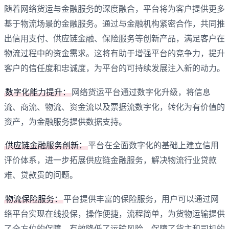
随着网络货运与金融服务的深度融合，平台将为客户提供更多
基于物流场景的金融服务。通过与金融机构紧密合作，共同推
出信用支付、供应链金融、保险服务等创新产品，满足客户在
物流过程中的资金需求。这将有助于增强平台的竞争力，提升
客户的信任度和忠诚度，为平台的可持续发展注入新的动力。
数字化能力提升‌：‌
网络货运平台通过数字化升级，‌将信息
流、‌商流、‌物流、‌资金流以及票据流数字化，‌转化为有价值的
资产，‌为金融服务提供数据支持。‌‌
供应链金融服务创新‌：‌
平台在全面数字化的基础上建立信用
评价体系，‌进一步拓展供应链金融服务，‌解决物流行业贷款
难、‌贷款贵的问题。‌‌
物流保险服务：
平台提供丰富的保险服务，用户可以通过网
络平台实现在线投保，‌操作便捷，‌流程简单，为货物运输提供
了全方位的保障，‌有效降低了运输风险，‌保障了货主和司机的