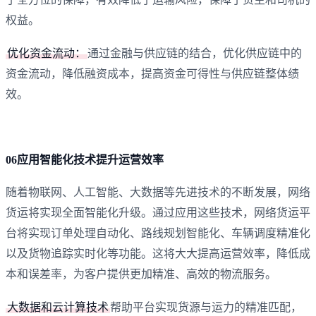
权益‌。
‌优化资金流动‌：‌
通过金融与供应链的结合，‌优化供应链中的
资金流动，‌降低融资成本，‌提高资金可得性与供应链整体绩
效。
06应用智能化技术提升运营效率
随着物联网、人工智能、大数据等先进技术的不断发展，网络
货运将实现全面智能化升级。通过应用这些技术，网络货运平
台将实现订单处理自动化、路线规划智能化、车辆调度精准化
以及货物追踪实时化等功能。这将大大提高运营效率，降低成
本和误差率，为客户提供更加精准、高效的物流服务。
大数据和云计算技术
帮助平台实现货源与运力的精准匹配，‌