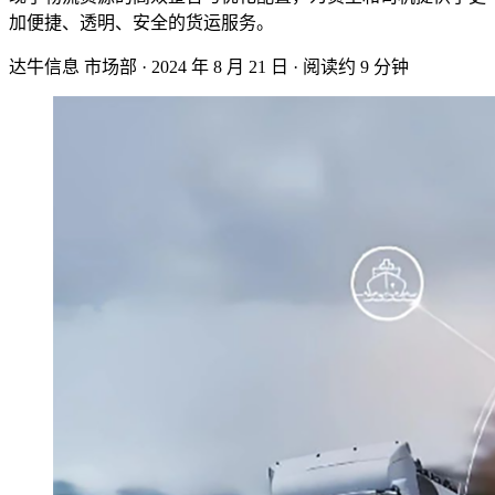
加便捷、‌透明、‌安全的货运服务。‌
达牛信息 市场部
·
2024 年 8 月 21 日
·
阅读约 9 分钟