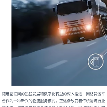
随着互联网的迅猛发展和数字化转型的深入推进，‌网络货运平
台作为一种新兴的物流服务模式，‌正逐渐改变着传统物流行业