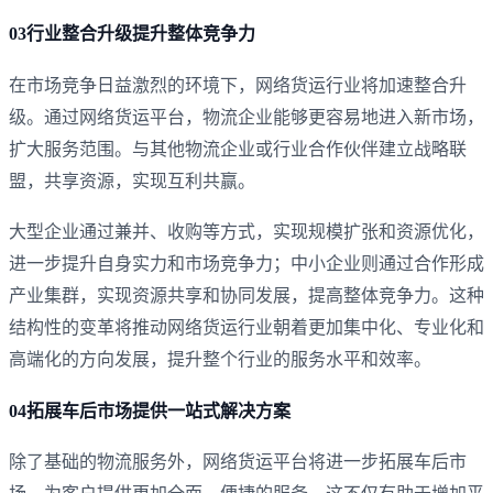
03行业整合升级提升整体竞争力
在市场竞争日益激烈的环境下，网络货运行业将加速整合升
级。通过网络货运平台，物流企业能够更容易地进入新市场，
扩大服务范围。与其他物流企业或行业合作伙伴建立战略联
盟，共享资源，实现互利共赢。
大型企业通过兼并、收购等方式，实现规模扩张和资源优化，
进一步提升自身实力和市场竞争力；中小企业则通过合作形成
产业集群，实现资源共享和协同发展，提高整体竞争力。这种
结构性的变革将推动网络货运行业朝着更加集中化、专业化和
高端化的方向发展，提升整个行业的服务水平和效率。
04拓展车后市场提供一站式解决方案
除了基础的物流服务外，网络货运平台将进一步拓展车后市