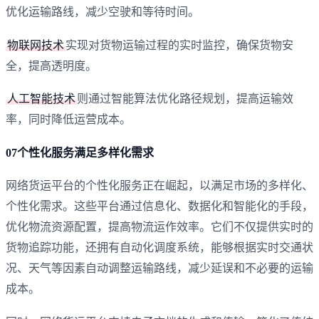
优化运输路线，‌减少空驶和等待时间。‌
物联网技术
实现对货物运输过程的实时监控，‌确保货物安
全，‌提高透明度。‌
人工智能技术
则通过智能算法优化路径规划，‌提高运输效
率，‌同时降低运营成本。‌
07个性化服务满足多样化需求
网络货运平台的个性化服务正在崛起，‌以满足市场的多样化、‌
个性化需求。‌这些平台通过信息化、‌数据化和智能化的手段，‌
优化物流资源配置，‌提高物流运作效率。‌‌它们不仅提供实时的
货物追踪功能，‌还拥有自动化调度系统，‌能够根据实时交通状
况、‌天气等因素自动调整运输路线，‌减少延误和不必要的运输
成本‌。‌