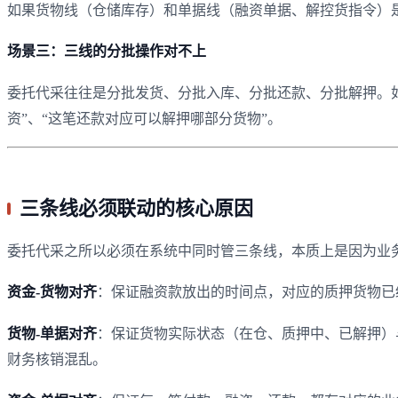
如果货物线（仓储库存）和单据线（融资单据、解控货指令）是
场景三：三线的分批操作对不上
委托代采往往是分批发货、分批入库、分批还款、分批解押。
资”、“这笔还款对应可以解押哪部分货物”。
三条线必须联动的核心原因
委托代采之所以必须在系统中同时管三条线，本质上是因为业
资金-货物对齐
：保证融资款放出的时间点，对应的质押货物已
货物-单据对齐
：保证货物实际状态（在仓、质押中、已解押）
财务核销混乱。