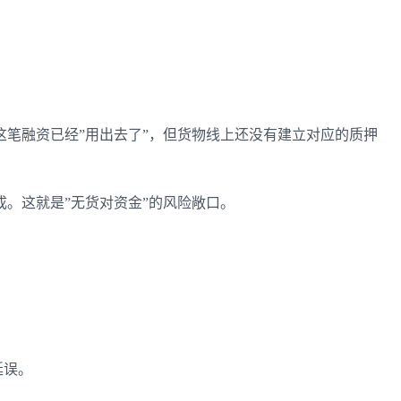
笔融资已经”用出去了”，但货物线上还没有建立对应的质押
。这就是”无货对资金”的风险敞口。
延误。