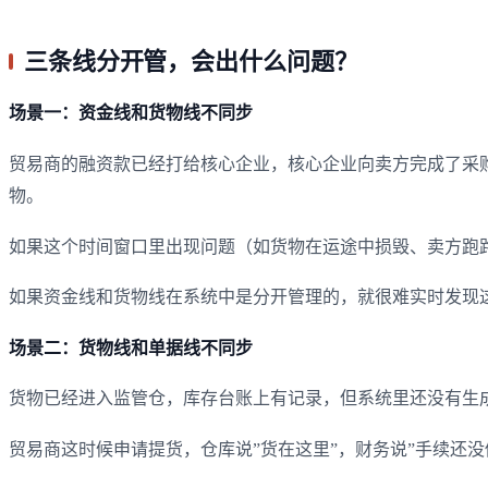
三条线分开管，会出什么问题？
场景一：资金线和货物线不同步
贸易商的融资款已经打给核心企业，核心企业向卖方完成了采
物。
如果这个时间窗口里出现问题（如货物在运途中损毁、卖方跑
如果资金线和货物线在系统中是分开管理的，就很难实时发现
场景二：货物线和单据线不同步
货物已经进入监管仓，库存台账上有记录，但系统里还没有生
贸易商这时候申请提货，仓库说”货在这里”，财务说”手续还