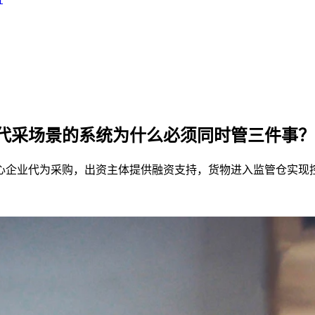
代采场景的系统为什么必须同时管三件事？
心企业代为采购，出资主体提供融资支持，货物进入监管仓实现