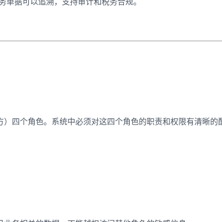
务单据可以追溯，支持审计和税务合规。
。
方）四个角色。系统中必须对这四个角色的职责和权限有清晰的