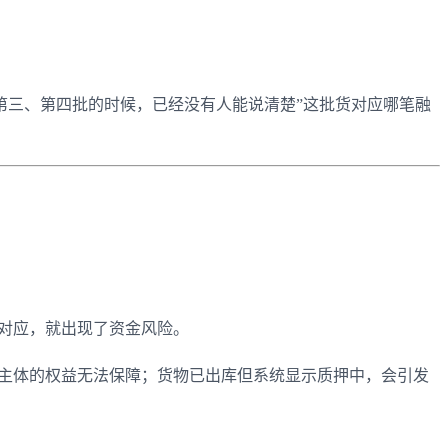
。
第三、第四批的时候，已经没有人能说清楚”这批货对应哪笔融
对应，就出现了资金风险。
主体的权益无法保障；货物已出库但系统显示质押中，会引发