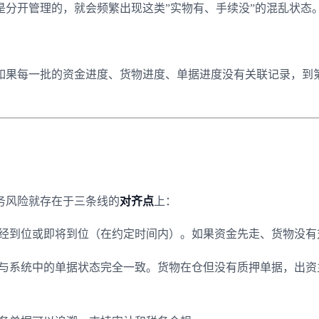
分开管理的，就会频繁出现这类”实物有、手续没”的混乱状态
如果每一批的资金进度、货物进度、单据进度没有关联记录，到
务风险就存在于三条线的
对齐点
上：
经到位或即将到位（在约定时间内）。如果资金先走、货物没有
与系统中的单据状态完全一致。货物在仓但没有质押单据，出资