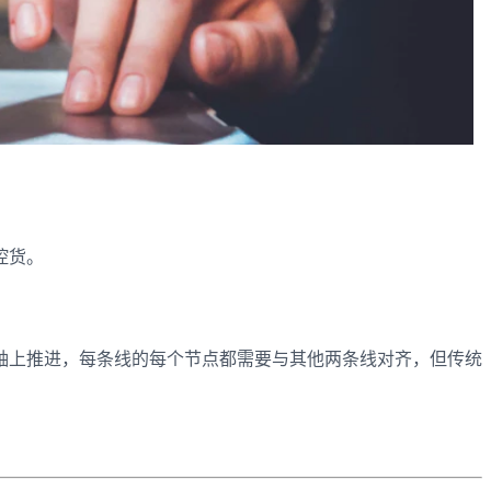
控货。
轴上推进，每条线的每个节点都需要与其他两条线对齐，但传统