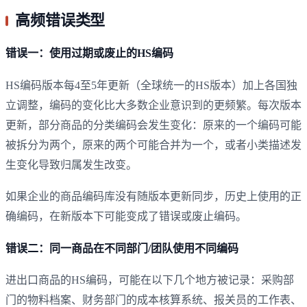
高频错误类型
错误一：使用过期或废止的HS编码
HS编码版本每4至5年更新（全球统一的HS版本）加上各国独
立调整，编码的变化比大多数企业意识到的更频繁。每次版本
更新，部分商品的分类编码会发生变化：原来的一个编码可能
被拆分为两个，原来的两个可能合并为一个，或者小类描述发
生变化导致归属发生改变。
如果企业的商品编码库没有随版本更新同步，历史上使用的正
确编码，在新版本下可能变成了错误或废止编码。
错误二：同一商品在不同部门/团队使用不同编码
进出口商品的HS编码，可能在以下几个地方被记录：采购部
门的物料档案、财务部门的成本核算系统、报关员的工作表、