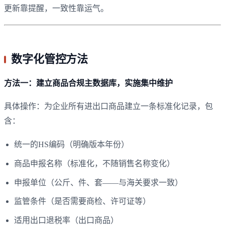
更新靠提醒，一致性靠运气。
数字化管控方法
方法一：建立商品合规主数据库，实施集中维护
具体操作：为企业所有进出口商品建立一条标准化记录，包
含：
统一的HS编码（明确版本年份）
商品申报名称（标准化，不随销售名称变化）
申报单位（公斤、件、套——与海关要求一致）
监管条件（是否需要商检、许可证等）
适用出口退税率（出口商品）