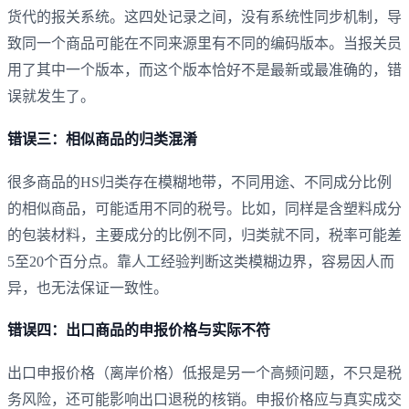
货代的报关系统。这四处记录之间，没有系统性同步机制，导
致同一个商品可能在不同来源里有不同的编码版本。当报关员
用了其中一个版本，而这个版本恰好不是最新或最准确的，错
误就发生了。
错误三：相似商品的归类混淆
很多商品的HS归类存在模糊地带，不同用途、不同成分比例
的相似商品，可能适用不同的税号。比如，同样是含塑料成分
的包装材料，主要成分的比例不同，归类就不同，税率可能差
5至20个百分点。靠人工经验判断这类模糊边界，容易因人而
异，也无法保证一致性。
错误四：出口商品的申报价格与实际不符
出口申报价格（离岸价格）低报是另一个高频问题，不只是税
务风险，还可能影响出口退税的核销。申报价格应与真实成交