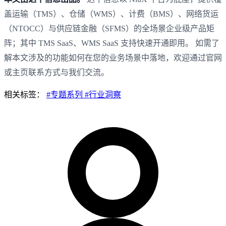
盖运输（TMS）、仓储（WMS）、计费（BMS）、网络货运
（NTOCC）与供应链金融（SFMS）的全场景企业级产品矩
阵；其中 TMS SaaS、WMS SaaS 支持快速开通即用。 如需了
解本文涉及的功能如何在您的业务场景中落地，欢迎通过官网
或主页联系方式与我们交流。
相关标签：
#专题系列
#行业洞察