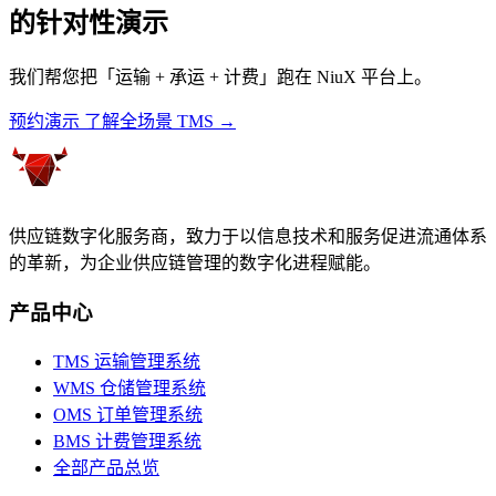
的针对性演示
我们帮您把「运输 + 承运 + 计费」跑在 NiuX 平台上。
预约演示
了解全场景 TMS →
供应链数字化服务商，致力于以信息技术和服务促进流通体系
的革新，为企业供应链管理的数字化进程赋能。
产品中心
TMS 运输管理系统
WMS 仓储管理系统
OMS 订单管理系统
BMS 计费管理系统
全部产品总览