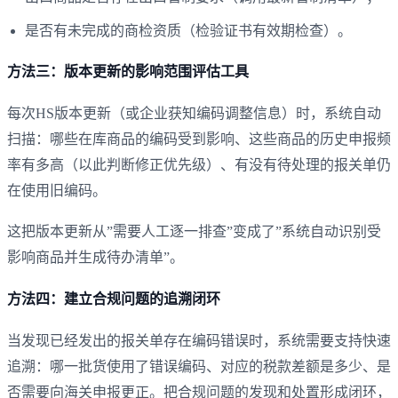
是否有未完成的商检资质（检验证书有效期检查）。
方法三：版本更新的影响范围评估工具
每次HS版本更新（或企业获知编码调整信息）时，系统自动
扫描：哪些在库商品的编码受到影响、这些商品的历史申报频
率有多高（以此判断修正优先级）、有没有待处理的报关单仍
在使用旧编码。
这把版本更新从”需要人工逐一排查”变成了”系统自动识别受
影响商品并生成待办清单”。
方法四：建立合规问题的追溯闭环
当发现已经发出的报关单存在编码错误时，系统需要支持快速
追溯：哪一批货使用了错误编码、对应的税款差额是多少、是
否需要向海关申报更正。把合规问题的发现和处置形成闭环，