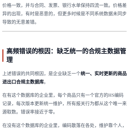
价格一致，并与合同、发票、银行水单保持四流一致。价格差
异的出现，有时是恶意的，但更多时候是不同系统数据未同步
导致的无意差错。
高频错误的根因：缺乏统一的合规主数据管
理
上述错误的共同根因，是企业缺乏一个
统一、实时更新的商品
进出口合规主数据库
。
在有这个数据库的企业里，每个商品只有一个官方的HS编码
记录，每次版本更新统一维护，所有报关行为都从这个唯一来
源取数。错误率接近于零。
在没有这个数据库的企业里，编码散落在各处，维护靠个人，