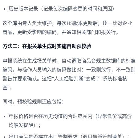
历史版本记录（记录每次编码变更的时间和原因）
这个库由专人负责维护，每次HS版本更新后，逐一比对企业
商品，更新受影响的编码，并通知相关部门和报关行。
方法二：在报关单生成时实施自动预校验
申报系统在生成报关单时，自动调取商品合规主数据库的标准
编码，与操作人员输入的编码做比对：一致则放行，不一致则
警告并要求确认。这把”人工经验判断”变成了”系统标准核
查”。
同时，预校验规则还应包括：
申报价格是否在历史均值的合理范围内（异常低价或高价
均触发提醒）；
出口商品是否存在出口管制要求（调用最新管制清单）；