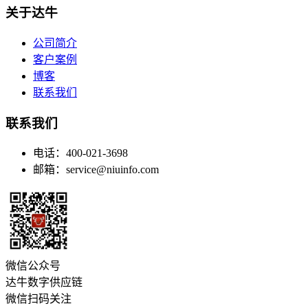
关于达牛
公司简介
客户案例
博客
联系我们
联系我们
电话：400-021-3698
邮箱：service@niuinfo.com
微信公众号
达牛数字供应链
微信扫码关注