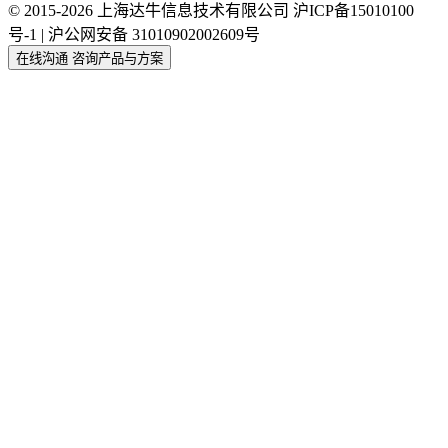
© 2015-2026 上海达牛信息技术有限公司
沪ICP备15010100
号-1 | 沪公网安备 31010902002609号
在线沟通
咨询产品与方案