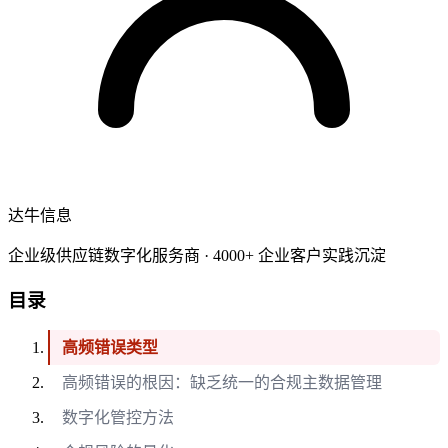
达牛信息
企业级供应链数字化服务商 · 4000+ 企业客户实践沉淀
目录
高频错误类型
高频错误的根因：缺乏统一的合规主数据管理
数字化管控方法