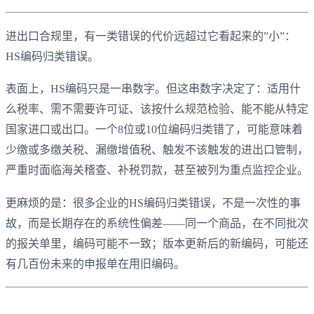
进出口合规里，有一类错误的代价远超过它看起来的”小”：
HS编码归类错误。
表面上，HS编码只是一串数字。但这串数字决定了：适用什
么税率、需不需要许可证、该按什么规范检验、能不能从特定
国家进口或出口。一个8位或10位编码归类错了，可能意味着
少缴或多缴关税、漏缴增值税、触发不该触发的进出口管制，
严重时面临海关稽查、补税罚款，甚至被列为重点监控企业。
更麻烦的是：很多企业的HS编码归类错误，不是一次性的事
故，而是长期存在的系统性偏差——同一个商品，在不同批次
的报关单里，编码可能不一致；版本更新后的新编码，可能还
有几百份未来的申报单在用旧编码。