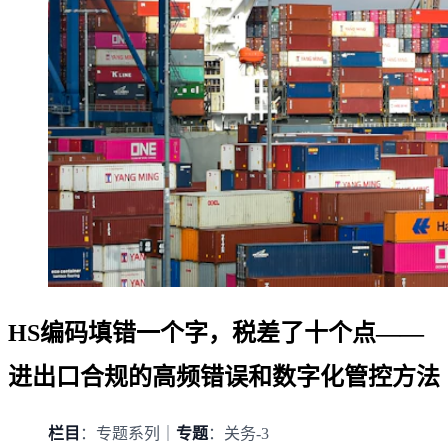
HS编码填错一个字，税差了十个点——
进出口合规的高频错误和数字化管控方法
栏目
：专题系列｜
专题
：关务-3