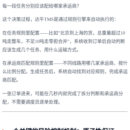
每一段任务分别应该配给哪家承运商？
这个决策过程，达牛TMS是通过规则引擎来自动执行的：
在任务规则里配置——比如”北京到上海的货，总重量超过10
吨走整车，不足10吨走零担合并”，系统收到订单后自动判断
应该生成几个任务、用什么运输方式。
在承运商匹配规则里配置——不同线路用哪几家承运商、按什
么比例分配。生成任务后，系统自动找到对应规则，完成承运
商匹配。
一张订单进来，可能在几秒内就完成了拆分判断和承运商分
配，不需要调度员逐单处理。