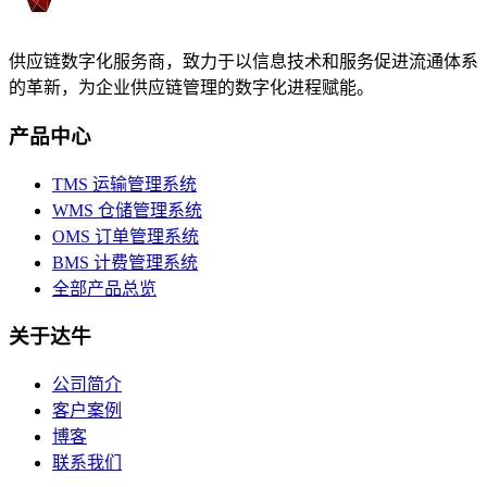
供应链数字化服务商，致力于以信息技术和服务促进流通体系
的革新，为企业供应链管理的数字化进程赋能。
产品中心
TMS 运输管理系统
WMS 仓储管理系统
OMS 订单管理系统
BMS 计费管理系统
全部产品总览
关于达牛
公司简介
客户案例
博客
联系我们