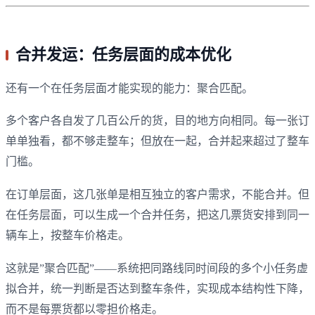
合并发运：任务层面的成本优化
还有一个在任务层面才能实现的能力：聚合匹配。
多个客户各自发了几百公斤的货，目的地方向相同。每一张订
单单独看，都不够走整车；但放在一起，合并起来超过了整车
门槛。
在订单层面，这几张单是相互独立的客户需求，不能合并。但
在任务层面，可以生成一个合并任务，把这几票货安排到同一
辆车上，按整车价格走。
这就是”聚合匹配”——系统把同路线同时间段的多个小任务虚
拟合并，统一判断是否达到整车条件，实现成本结构性下降，
而不是每票货都以零担价格走。