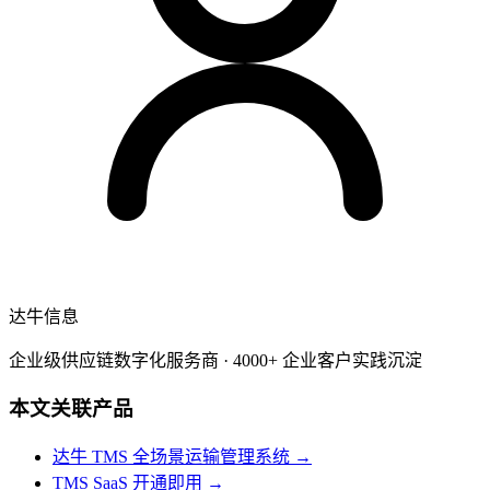
达牛信息
企业级供应链数字化服务商 · 4000+ 企业客户实践沉淀
本文关联产品
达牛 TMS 全场景运输管理系统
→
TMS SaaS 开通即用
→