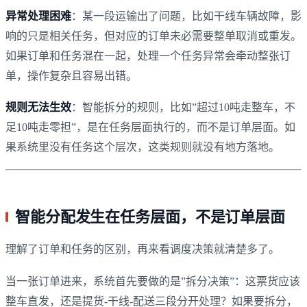
异常处理困难
：某一段运输出了问题，比如干线车辆故障，影
响的只是相关任务，但对应的订单未必需要整单取消或重发。
如果订单和任务混在一起，处理一个任务异常会牵动整张订
单，操作复杂且容易出错。
规则无法生效
：智能拆分的规则，比如”超过10吨走整车，不
足10吨走零担”，是在任务层面执行的，而不是订单层面。如
果系统里没有任务这个层次，这类规则就没有地方落地。
智能分配发生在任务层面，不是订单层面
理解了订单和任务的区别，再来看调度决策就清楚多了。
当一张订单进来，系统首先要做的是”拆分决策”：这票货应该
整车直发，还是提货-干线-配送三段分开处理？如果要拆分，