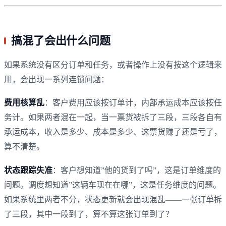
搞混了会出什么问题
如果系统没有区分订单和任务，或者操作上没有按这个逻辑来
用，会出现一系列连锁问题：
费用核算乱
：客户费用应该按订单计，内部承运成本应该按任
务计。如果两者混在一起，当一票货被拆了三段，三段各自有
承运成本，收入是多少、成本是多少、这票货赚了还是亏了，
算不清楚。
状态跟踪失准
：客户想知道”他的货到了吗”，这是订单维度的
问题。调度想知道”这辆车现在在哪”，这是任务维度的问题。
如果系统里两者不分，状态更新就会出现混乱——一张订单拆
了三段，其中一段到了，算不算这张订单到了？