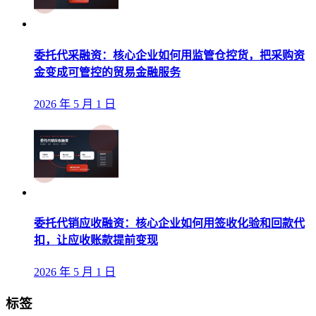
委托代采融资：核心企业如何用监管仓控货，把采购资
金变成可管控的贸易金融服务
2026 年 5 月 1 日
委托代销应收融资：核心企业如何用签收化验和回款代
扣，让应收账款提前变现
2026 年 5 月 1 日
标签