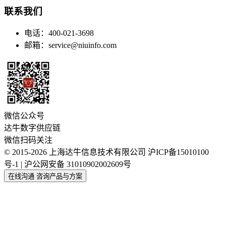
联系我们
电话：400-021-3698
邮箱：service@niuinfo.com
微信公众号
达牛数字供应链
微信扫码关注
© 2015-2026 上海达牛信息技术有限公司
沪ICP备15010100
号-1 | 沪公网安备 31010902002609号
在线沟通
咨询产品与方案