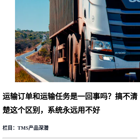
运输订单和运输任务是一回事吗？搞不清
楚这个区别，系统永远用不好
栏目：TMS产品深潜