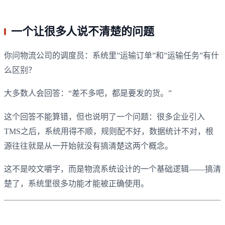
一个让很多人说不清楚的问题
你问物流公司的调度员：系统里”运输订单”和”运输任务”有什
么区别？
大多数人会回答：“差不多吧，都是要发的货。”
这个回答不能算错，但也说明了一个问题：很多企业引入
TMS之后，系统用得不顺，规则配不好，数据统计不对，根
源往往就是从一开始就没有搞清楚这两个概念。
这不是咬文嚼字，而是物流系统设计的一个基础逻辑——搞清
楚了，系统里很多功能才能被正确使用。