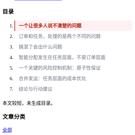
目录
一个让很多人说不清楚的问题
订单和任务，处理的是两个不同的问题
搞混了会出什么问题
智能分配发生在任务层面，不是订单层面
一个关键的风险控制机制：原子性保证
合并发运：任务层面的成本优化
结论与行动建议
本文较短，未生成目录。
文章分类
全部