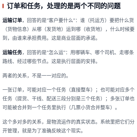
订单和任务，处理的是两个不同的问题
运输订单
，回答的是”客户要什么”：谁（托运方）要把什么货
（货物信息）从哪（发货地）运到哪（收货地），什么时候要
到，由谁来承担费用。这是商业层面的承诺。
运输任务
，回答的是”怎么运”：用哪辆车、哪个司机、走哪条
路线、经过哪些节点。这是执行层面的安排。
两者的关系，不是一一对应的。
一张订单，可能对应一个任务（直接整车）；也可能对应多个
任务（提货、干线、配送三段分别是三个任务）；多张订单也
可能被合并到一个任务里执行（几票小货合并整车）。
这个多对多的关系，是物流运作的真实状态。系统里把它们分
开管理，就是为了准确反映这个现实。