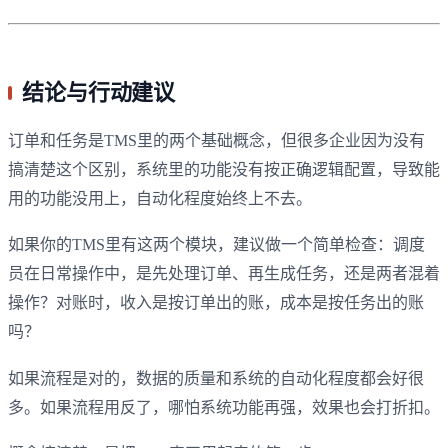
结论与行动建议
订单和任务是TMS里的两个基础概念，但很多企业因为没有
搞清楚这个区别，系统里的功能没有按正确逻辑配置，导致能
用的功能没用上，自动化程度始终上不去。
如果你的TMS里有这两个模块，建议做一个简单检查：调度
员在日常操作中，是先处理订单、再生成任务，还是两者混着
操作？对账时，收入是按订单出的账，成本是按任务出的账
吗？
如果流程是对的，数据的质量和系统的自动化程度都会好很
多。如果流程用反了，哪怕系统功能再强，效果也会打折扣。