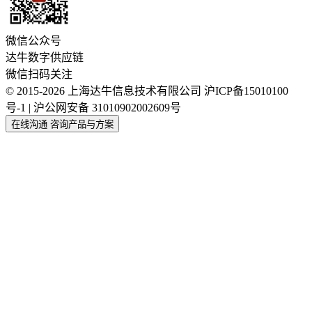
微信公众号
达牛数字供应链
微信扫码关注
© 2015-2026 上海达牛信息技术有限公司
沪ICP备15010100
号-1 | 沪公网安备 31010902002609号
在线沟通
咨询产品与方案