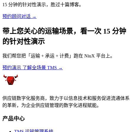
15 分钟的针对性演示，胜过十篇博客。
预约顾问对话 →
带上您关心的运输场景，看一次 15 分钟
的针对性演示
我们帮您把「运输 + 承运 + 计费」跑在 NiuX 平台上。
预约演示
了解全场景 TMS →
供应链数字化服务商，致力于以信息技术和服务促进流通体系
的革新，为企业供应链管理的数字化进程赋能。
产品中心
TMS 运输管理系统