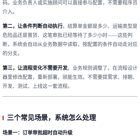
码。业务负责人或实施顾问可以直接参与配置，不需要程序员
介入。
第二，让条件判断自动执行
。结算单金额是多少、运输类型是
危险品还是普货、这笔审批已经等待了多少小时——这些判
断，系统会自动从业务数据中读取，按配置的条件自动走对应
的分支。
第三，让流程变化不需要开发
。业务规则调整了，在流程设计
器里修改配置，重新部署，就能生效。不需要提需求、排期、
开发、测试、上线这一套流程。
三个常见场景，系统怎么处理
场景一：订单审批超时自动升级