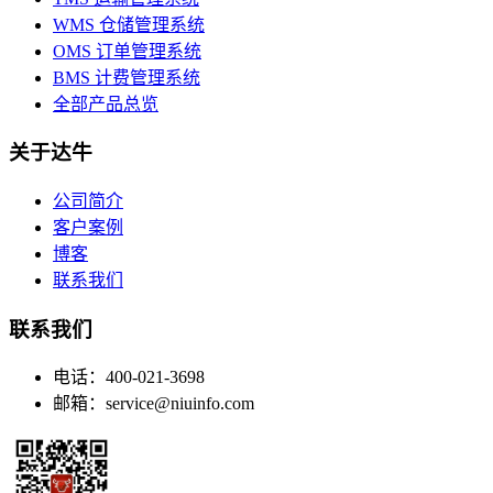
WMS 仓储管理系统
OMS 订单管理系统
BMS 计费管理系统
全部产品总览
关于达牛
公司简介
客户案例
博客
联系我们
联系我们
电话：400-021-3698
邮箱：service@niuinfo.com