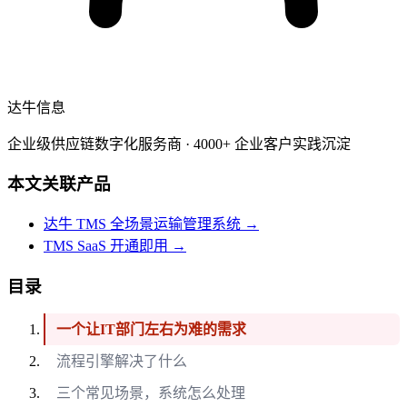
达牛信息
企业级供应链数字化服务商 · 4000+ 企业客户实践沉淀
本文关联产品
达牛 TMS 全场景运输管理系统
→
TMS SaaS 开通即用
→
目录
一个让IT部门左右为难的需求
流程引擎解决了什么
三个常见场景，系统怎么处理