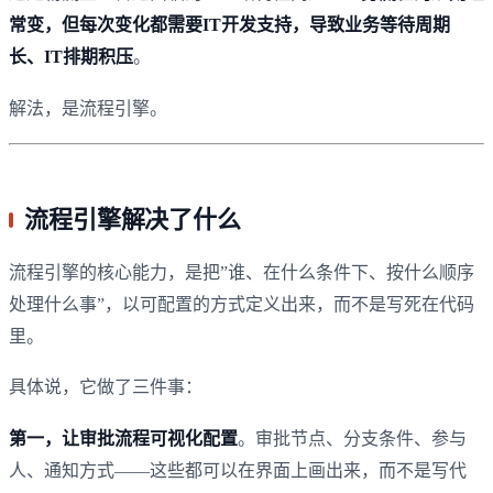
常变，但每次变化都需要IT开发支持，导致业务等待周期
长、IT排期积压
。
解法，是流程引擎。
流程引擎解决了什么
流程引擎的核心能力，是把”谁、在什么条件下、按什么顺序
处理什么事”，以可配置的方式定义出来，而不是写死在代码
里。
具体说，它做了三件事：
第一，让审批流程可视化配置
。审批节点、分支条件、参与
人、通知方式——这些都可以在界面上画出来，而不是写代