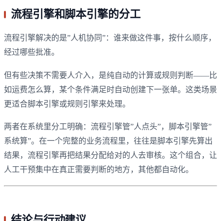
流程引擎和脚本引擎的分工
流程引擎解决的是”人机协同”：谁来做这件事，按什么顺序，
经过哪些批准。
但有些决策不需要人介入，是纯自动的计算或规则判断——比
如运费怎么算，某个条件满足时自动创建下一张单。这类场景
更适合脚本引擎或规则引擎来处理。
两者在系统里分工明确：流程引擎管”人点头”，脚本引擎管”
系统算”。在一个完整的业务流程里，往往是脚本引擎先算出
结果，流程引擎再把结果分配给对的人去审核。这个组合，让
人工干预集中在真正需要判断的地方，其他都自动化。
结论与行动建议