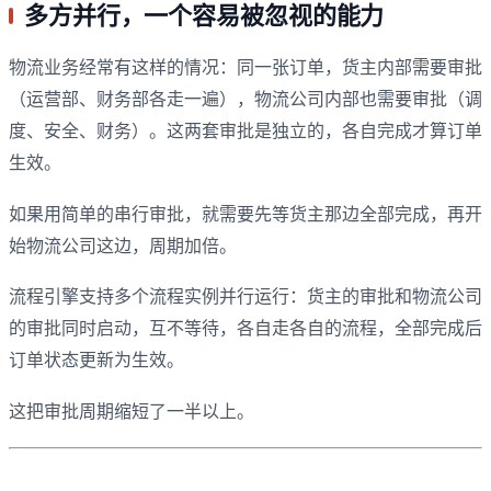
多方并行，一个容易被忽视的能力
物流业务经常有这样的情况：同一张订单，货主内部需要审批
（运营部、财务部各走一遍），物流公司内部也需要审批（调
度、安全、财务）。这两套审批是独立的，各自完成才算订单
生效。
如果用简单的串行审批，就需要先等货主那边全部完成，再开
始物流公司这边，周期加倍。
流程引擎支持多个流程实例并行运行：货主的审批和物流公司
的审批同时启动，互不等待，各自走各自的流程，全部完成后
订单状态更新为生效。
这把审批周期缩短了一半以上。