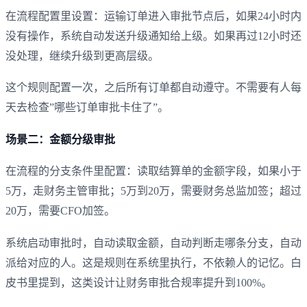
在流程配置里设置：运输订单进入审批节点后，如果24小时内
没有操作，系统自动发送升级通知给上级。如果再过12小时还
没处理，继续升级到更高层级。
这个规则配置一次，之后所有订单都自动遵守。不需要有人每
天去检查”哪些订单审批卡住了”。
场景二：金额分级审批
在流程的分支条件里配置：读取结算单的金额字段，如果小于
5万，走财务主管审批；5万到20万，需要财务总监加签；超过
20万，需要CFO加签。
系统启动审批时，自动读取金额，自动判断走哪条分支，自动
派给对应的人。这是规则在系统里执行，不依赖人的记忆。白
皮书里提到，这类设计让财务审批合规率提升到100%。