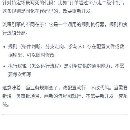
针对特定场景写死的代码：比如”订单超过10万走二级审批”，
这条规则是固化在代码里的，改要重新开发。
流程引擎的不同在于：它是一个通用的规则执行器，规则和执
行逻辑分离。
规则（条件判断、分支走向、参与人）存在配置文件或数
据库里，可以随时修改
执行逻辑（怎么运行流程）是引擎提供的通用能力，不需
要每次都写
这意味着：当业务规则变了，改配置就行，不改代码。当需要
新增一类审批场景，画新的流程图就行，不需要新开发一套系
统。