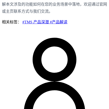
解本文涉及的功能如何在您的业务场景中落地，欢迎通过官网
或主页联系方式与我们交流。
相关标签：
#TMS 产品深潜
#产品解读