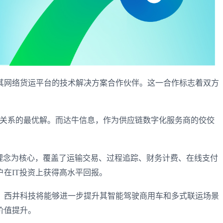
）作为其网络货运平台的技术解决方案合作伙伴。这一合作标志着双方
类关系的最优解。而达牛信息，作为供应链数字化服务商的佼佼
理念为核心，覆盖了运输交易、过程追踪、财务计费、在线支付
在IT投资上获得高水平回报。
，西井科技将能够进一步提升其智能驾驶商用车和多式联运场景
价值提升。