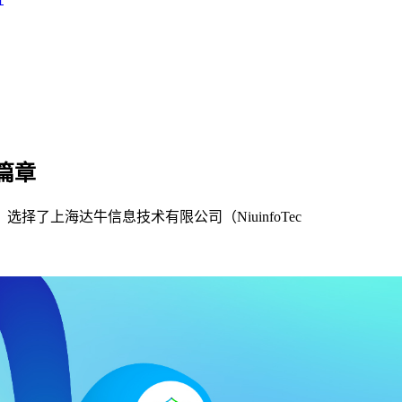
篇章
了上海达牛信息技术有限公司（NiuinfoTec