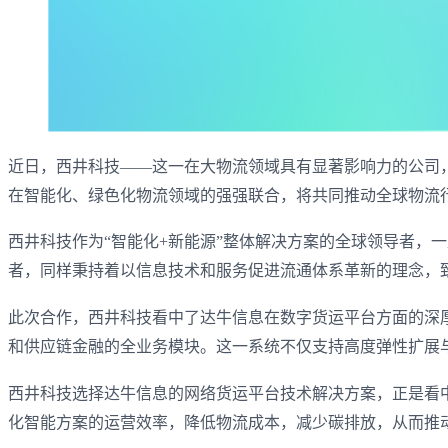
近日，西井科技——这一在大物流领域具有显著影响力的公司，选择
在智能化、绿色化物流领域的强强联合，将共同推动全球物流
西井科技作为“智能化+新能源”整体解决方案的全球领导者，
者，同样秉持着以信息技术和服务促进流通体系革新的理念，
此次合作，西井科技看中了达牛信息在数字货运平台方面的深
和供应链金融的全业务模块。这一系统不仅支持高度弹性扩展
西井科技选择达牛信息的网络货运平台技术解决方案，正是看
化智能方案的运营效率，降低物流成本，减少碳排放，从而推