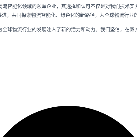
物流智能化领域的领军企业，其选择和认可不仅是对我们技术实
手共进，共同探索物流智能化、绿色化的新路径，为全球物流行业
为全球物流行业的发展注入了新的活力和动力。我们坚信，在双