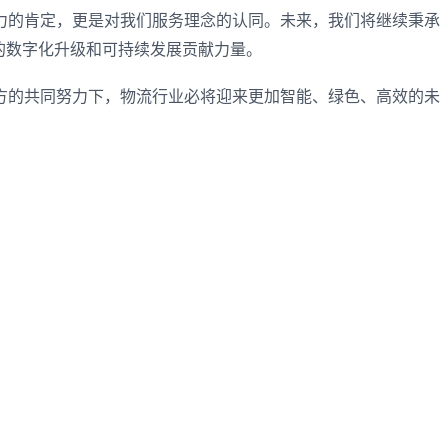
力的肯定，更是对我们服务理念的认同。未来，我们将继续秉承
的数字化升级和可持续发展贡献力量。
方的共同努力下，物流行业必将迎来更加智能、绿色、高效的未