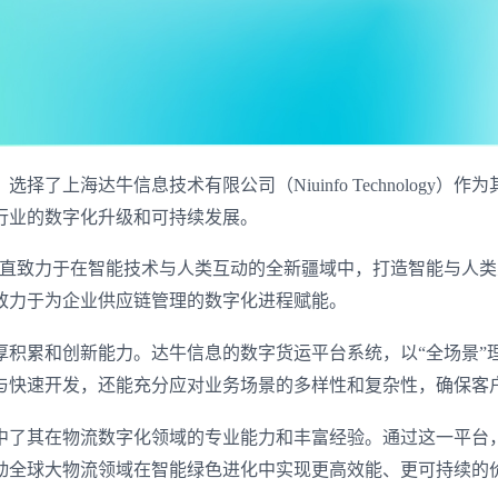
了上海达牛信息技术有限公司（Niuinfo Technology
行业的数字化升级和可持续发展。
一直致力于在智能技术与人类互动的全新疆域中，打造智能与人
致力于为企业供应链管理的数字化进程赋能。
厚积累和创新能力。达牛信息的数字货运平台系统，以“全场景”
与快速开发，还能充分应对业务场景的多样性和复杂性，确保客户
中了其在物流数字化领域的专业能力和丰富经验。通过这一平台
动全球大物流领域在智能绿色进化中实现更高效能、更可持续的