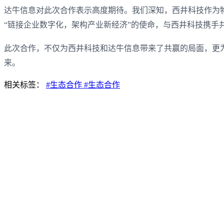
达牛信息对此次合作表示高度期待。我们深知，西井科技作为
“链接企业数字化，架构产业新经济”的使命，与西井科技携
此次合作，不仅为西井科技和达牛信息带来了共赢的局面，更
来。
相关标签：
#生态合作
#生态合作