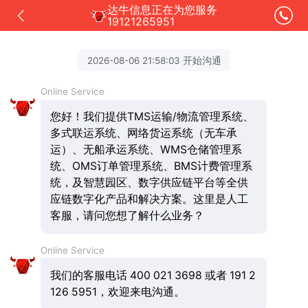
达牛信息正在为您服务
19121265951
2026-08-06 21:58:03 开始沟通
Online Service
您好！我们提供TMS运输/物流管理系统、
多式联运系统、网络货运系统（无车承
运）、无船承运系统、WMS仓储管理系
统、OMS订单管理系统、BMS计费管理系
统，及智慧园区、数字供应链平台等全供
应链数字化产品和解决方案。这里是人工
客服，请问您想了解什么业务？
Online Service
我们的客服电话 400 021 3698 或者 191 2
126 5951，欢迎来电沟通。