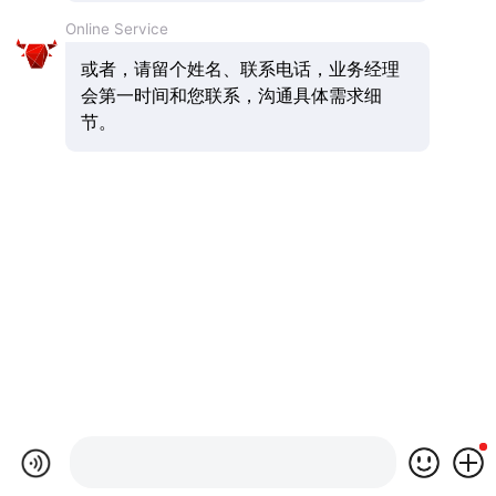
Online Service
或者，请留个姓名、联系电话，业务经理
会第一时间和您联系，沟通具体需求细
节。