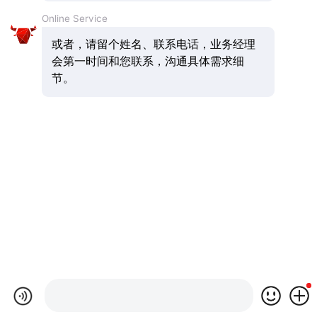
Online Service
或者，请留个姓名、联系电话，业务经理
会第一时间和您联系，沟通具体需求细
节。