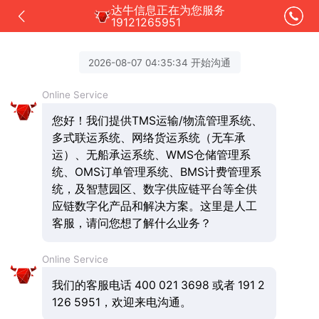
达牛信息正在为您服务
19121265951
2026-08-07 04:35:34 开始沟通
Online Service
您好！我们提供TMS运输/物流管理系统、
多式联运系统、网络货运系统（无车承
运）、无船承运系统、WMS仓储管理系
统、OMS订单管理系统、BMS计费管理系
统，及智慧园区、数字供应链平台等全供
应链数字化产品和解决方案。这里是人工
客服，请问您想了解什么业务？
Online Service
我们的客服电话 400 021 3698 或者 191 2
126 5951，欢迎来电沟通。